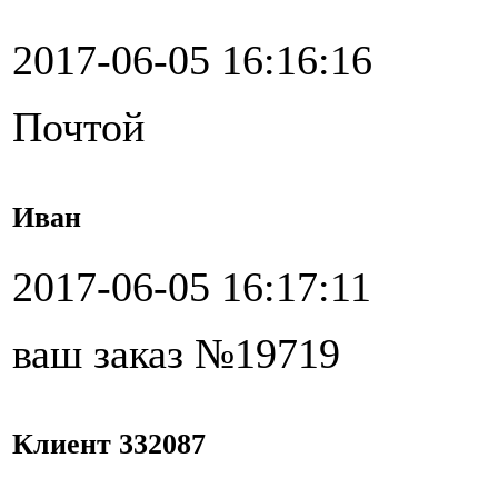
2017-06-05 16:16:16
Почтой
Иван
2017-06-05 16:17:11
ваш заказ №19719
Клиент 332087