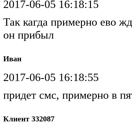
2017-06-05 16:18:15
Так кагда примерно ево жд
он прибыл
Иван
2017-06-05 16:18:55
придет смс, примерно в п
Клиент 332087