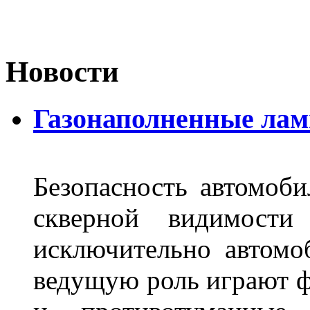
Новости
Газонаполненные лам
Безопасность автомоби
скверной видимости 
исключительно автом
ведущую роль играют ф