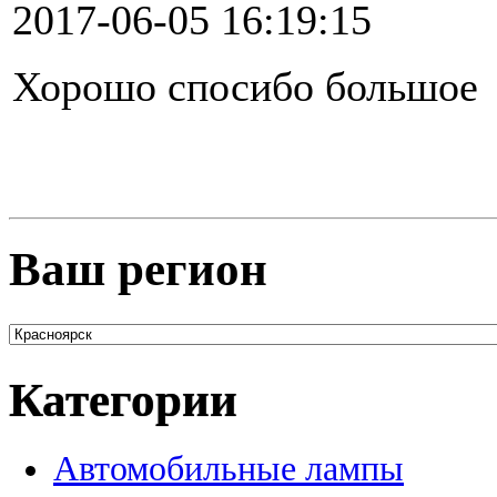
2017-06-05 16:19:15
Хорошо спосибо большое
Ваш регион
Категории
Автомобильные лампы