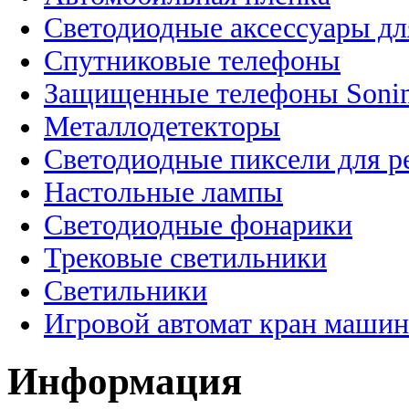
Светодиодные аксессуары дл
Спутниковые телефоны
Защищенные телефоны Soni
Металлодетекторы
Светодиодные пиксели для 
Настольные лампы
Светодиодные фонарики
Трековые светильники
Светильники
Игровой автомат кран машин
Информация