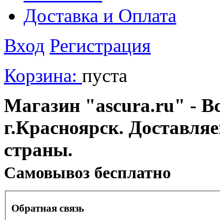
Доставка и Оплата
Вход
Регистрация
Корзина:
пуста
Магазин "ascura.ru" - В
г.Красноярск. Доставля
страны.
Cамовывоз бесплатно
Обратная связь