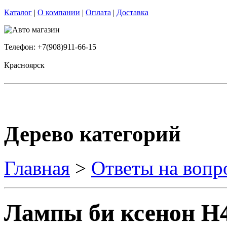
Каталог
|
О компании
|
Оплата
|
Доставка
Телефон: +7(908)911-66-15
Красноярск
Дерево категорий
Главная
>
Ответы на вопр
Лампы би ксенон H4