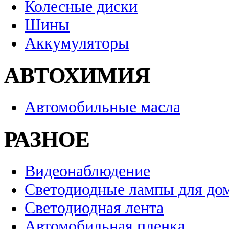
Колесные диски
Шины
Аккумуляторы
АВТОХИМИЯ
Автомобильные масла
РАЗНОЕ
Видеонаблюдение
Светодиодные лампы для до
Светодиодная лента
Автомобильная пленка