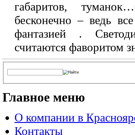
габаритов, туманок
бесконечно – ведь все
фантазией . Свето
считаются фаворитом з
Главное меню
О компании в Краснояр
Контакты