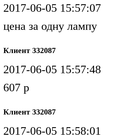
2017-06-05 15:57:07
цена за одну лампу
Клиент 332087
2017-06-05 15:57:48
607 р
Клиент 332087
2017-06-05 15:58:01