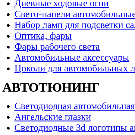
Дневные ходовые огни
Свето-панели автомобильны
Набор ламп для подсветки с
Оптика, фары
Фары рабочего света
Автомобильные аксессуары
Цоколи для автомобильных 
АВТОТЮНИНГ
Светодиодная автомобильная
Ангельские глазки
Светодиодные 3d логотипы 