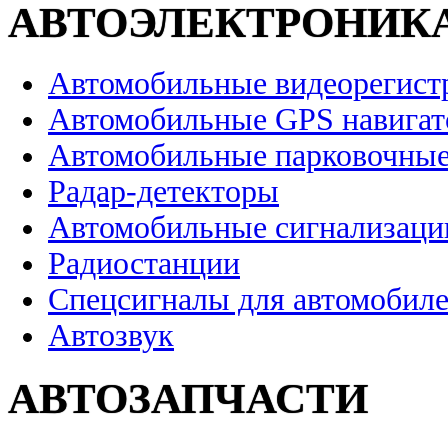
АВТОЭЛЕКТРОНИК
Автомобильные видеорегист
Автомобильные GPS навига
Автомобильные парковочные
Радар-детекторы
Автомобильные сигнализаци
Радиостанции
Спецсигналы для автомобил
Автозвук
АВТОЗАПЧАСТИ