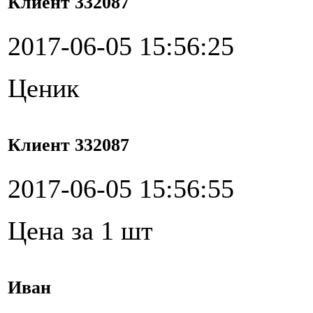
Клиент 332087
2017-06-05 15:56:25
Ценик
Клиент 332087
2017-06-05 15:56:55
Цена за 1 шт
Иван