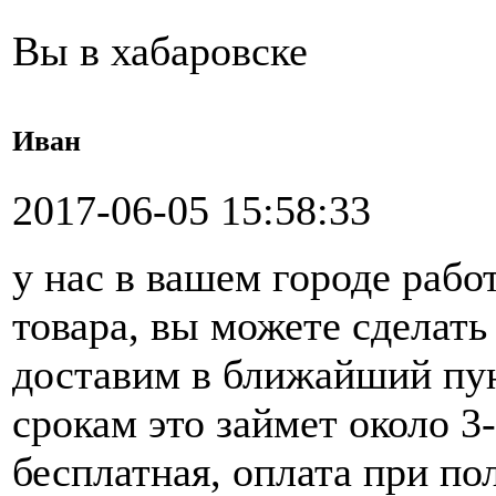
Вы в хабаровске
Иван
2017-06-05 15:58:33
у нас в вашем городе рабо
товара, вы можете сделать 
доставим в ближайший пун
срокам это займет около 3
бесплатная, оплата при по