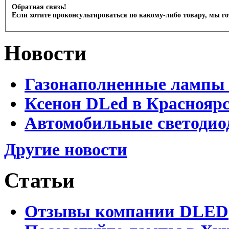
Обратная связь!
Если хотите проконсультироваться по какому-либо товару, мы г
Новости
Газонаполненные лампы 
Ксенон DLed в Краснояр
Автомобильные светодио
Другие новости
Статьи
Отзывы компании DLED