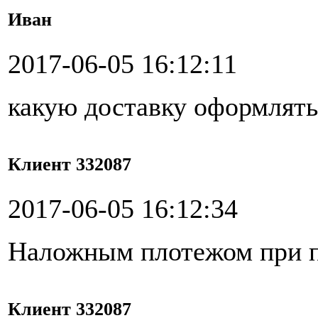
Иван
2017-06-05 16:12:11
какую доставку оформлять
Клиент 332087
2017-06-05 16:12:34
Наложным плотежом при 
Клиент 332087