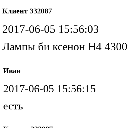
Клиент 332087
2017-06-05 15:56:03
Лампы би ксенон H4 4300
Иван
2017-06-05 15:56:15
есть