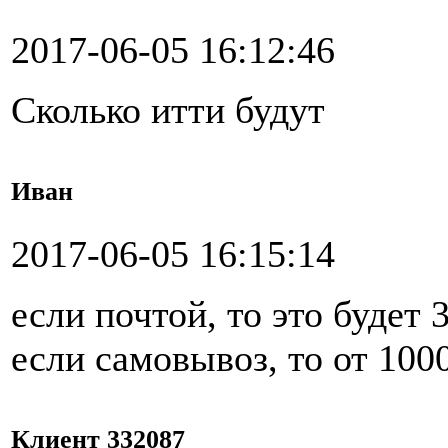
2017-06-05 16:12:46
Сколько итти будут
Иван
2017-06-05 16:15:14
если почтой, то это будет 
если самовывоз, то от 100
Клиент 332087