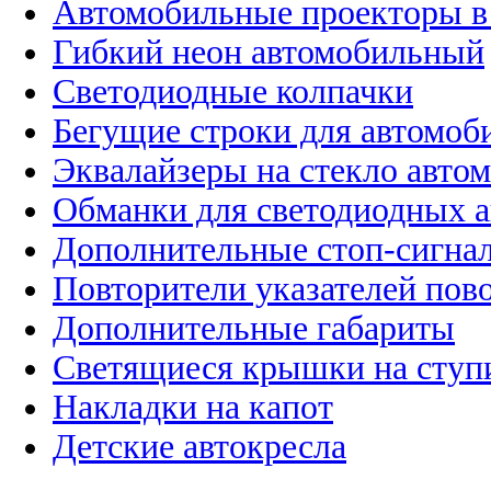
Автомобильные проекторы в
Гибкий неон автомобильный
Светодиодные колпачки
Бегущие строки для автомоб
Эквалайзеры на стекло авто
Обманки для светодиодных 
Дополнительные стоп-сигна
Повторители указателей пов
Дополнительные габариты
Светящиеся крышки на ступ
Накладки на капот
Детские автокресла