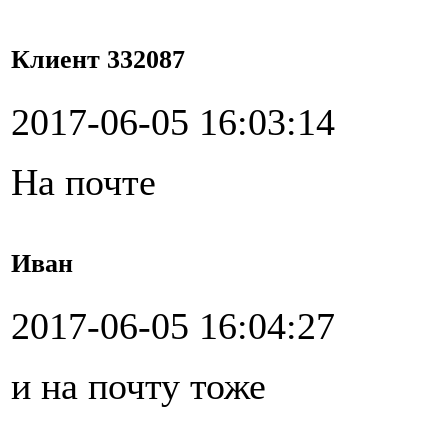
Клиент 332087
2017-06-05 16:03:14
На почте
Иван
2017-06-05 16:04:27
и на почту тоже