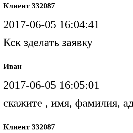
Клиент 332087
2017-06-05 16:04:41
Кск зделать заявку
Иван
2017-06-05 16:05:01
скажите , имя, фамилия, а
Клиент 332087