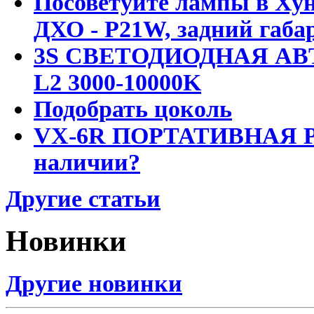
Посоветуйте лампы в Хун
ДХО - P21W, задний габар
3S СВЕТОДИОДНАЯ АВ
L2 3000-10000K
Подобрать цоколь
VX-6R ПОРТАТИВНАЯ Р
наличии?
Другие статьи
Новинки
Другие новинки