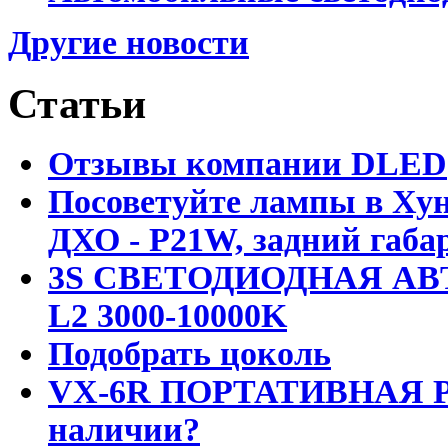
Другие новости
Статьи
Отзывы компании DLED
Посоветуйте лампы в Хун
ДХО - P21W, задний габар
3S СВЕТОДИОДНАЯ АВ
L2 3000-10000K
Подобрать цоколь
VX-6R ПОРТАТИВНАЯ Р
наличии?