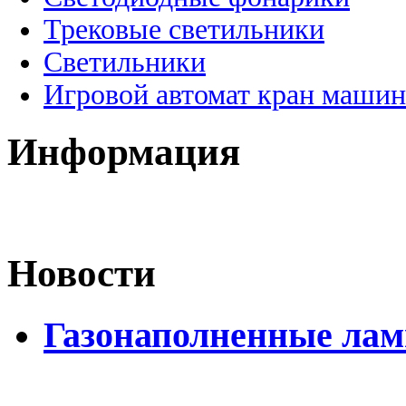
Трековые светильники
Светильники
Игровой автомат кран машин
Информация
Новости
Газонаполненные лам