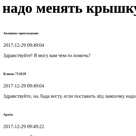
надо менять крышк
Активное приглашение
2017-12-29 09:49:04
Здравствуйте! Я могу вам чем-то помочь?
Клиент 712628
2017-12-29 09:49:04
Здравствуйте, на Лада весту, если поставить лёд лампочку на
Артём
2017-12-29 09:49:22