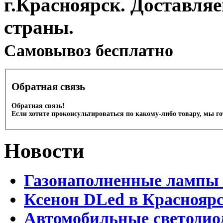
г.Красноярск. Доставля
страны.
Cамовывоз бесплатно
Обратная связь
Обратная связь!
Если хотите проконсультироваться по какому-либо товару, мы г
Новости
Газонаполненные лампы 
Ксенон DLed в Краснояр
Автомобильные светодио