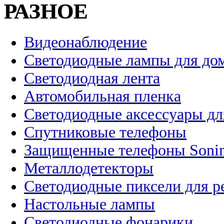
РАЗНОЕ
Видеонаблюдение
Светодиодные лампы для до
Светодиодная лента
Автомобильная пленка
Светодиодные аксессуары дл
Спутниковые телефоны
Защищенные телефоны Soni
Металлодетекторы
Светодиодные пиксели для 
Настольные лампы
Светодиодные фонарики