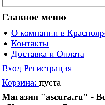
Главное меню
О компании в Краснояр
Контакты
Доставка и Оплата
Вход
Регистрация
Корзина:
пуста
Магазин "ascura.ru" - В