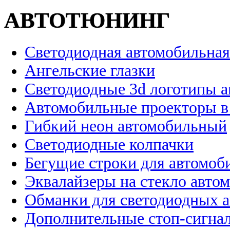
АВТОТЮНИНГ
Светодиодная автомобильная
Ангельские глазки
Светодиодные 3d логотипы 
Автомобильные проекторы в
Гибкий неон автомобильный
Светодиодные колпачки
Бегущие строки для автомоб
Эквалайзеры на стекло авто
Обманки для светодиодных 
Дополнительные стоп-сигна