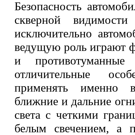
Безопасность автомоби
скверной видимости 
исключительно автом
ведущую роль играют ф
и противотуманны
отличительные осо
применять именно в
ближние и дальние огн
света с четкими грани
белым свечением, а 