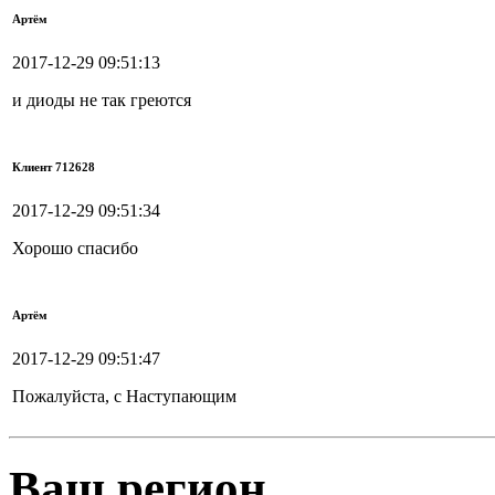
Артём
2017-12-29 09:51:13
и диоды не так греются
Клиент 712628
2017-12-29 09:51:34
Хорошо спасибо
Артём
2017-12-29 09:51:47
Пожалуйста, с Наступающим
Ваш регион