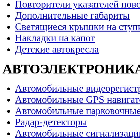
Повторители указателей пов
Дополнительные габариты
Светящиеся крышки на ступ
Накладки на капот
Детские автокресла
АВТОЭЛЕКТРОНИК
Автомобильные видеорегист
Автомобильные GPS навига
Автомобильные парковочные
Радар-детекторы
Автомобильные сигнализаци