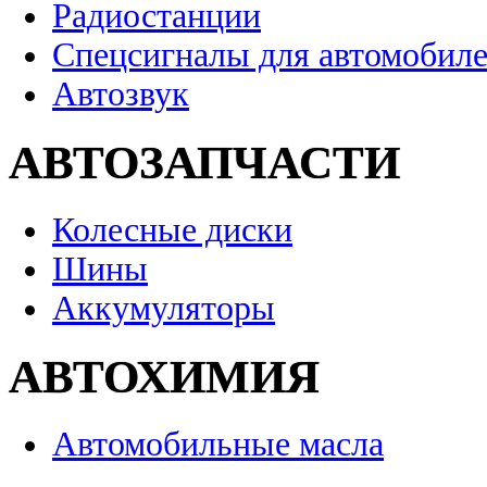
Радиостанции
Спецсигналы для автомобил
Автозвук
АВТОЗАПЧАСТИ
Колесные диски
Шины
Аккумуляторы
АВТОХИМИЯ
Автомобильные масла