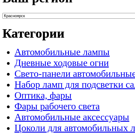
Категории
Автомобильные лампы
Дневные ходовые огни
Свето-панели автомобильны
Набор ламп для подсветки с
Оптика, фары
Фары рабочего света
Автомобильные аксессуары
Цоколи для автомобильных 