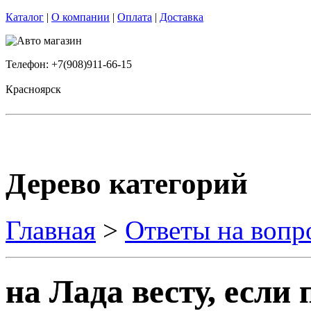
Каталог
|
О компании
|
Оплата
|
Доставка
Телефон: +7(908)911-66-15
Красноярск
Дерево категорий
Главная
>
Ответы на вопр
на Лада весту, если