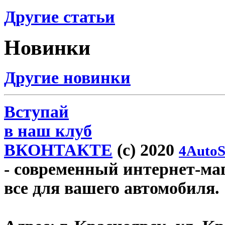
Другие статьи
Новинки
Другие новинки
Вступай
в наш клуб
ВКОНТАКТЕ
(c) 2020
4AutoS
- современный интернет-мага
все для вашего автомобиля.