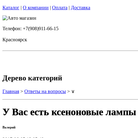
Каталог
|
О компании
|
Оплата
|
Доставка
Телефон: +7(908)911-66-15
Красноярск
Дерево категорий
Главная
>
Ответы на вопросы
> ∨
У Вас есть ксеноновые лампы
Валерий