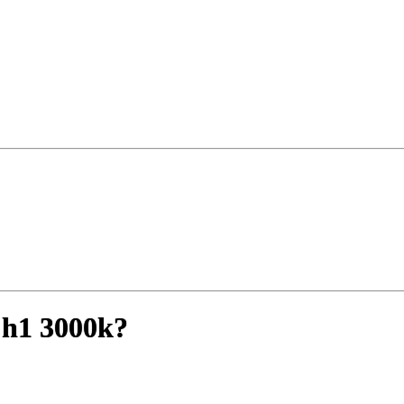
 h1 3000k?