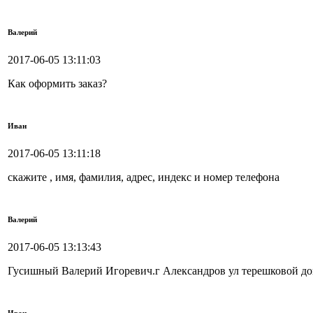
Валерий
2017-06-05 13:11:03
Как оформить заказ?
Иван
2017-06-05 13:11:18
скажите , имя, фамилия, адрес, индекс и номер телефона
Валерий
2017-06-05 13:13:43
Гусишный Валерий Игоревич.г Александров ул терешковой дом 