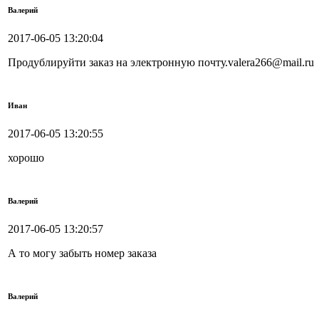
Валерий
2017-06-05 13:20:04
Продублируйти заказ на электронную почту.valera266@mail.ru
Иван
2017-06-05 13:20:55
хорошо
Валерий
2017-06-05 13:20:57
А то могу забыть номер заказа
Валерий