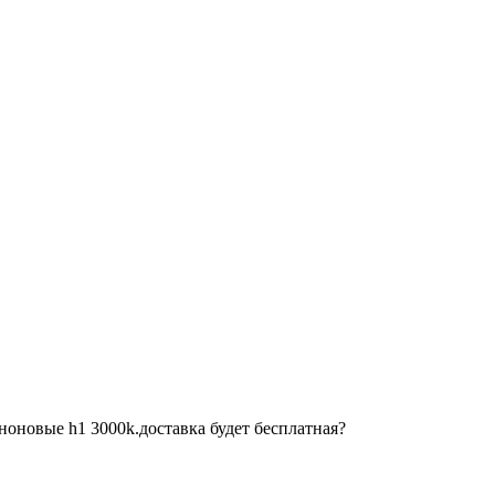
оновые h1 3000k.доставка будет бесплатная?