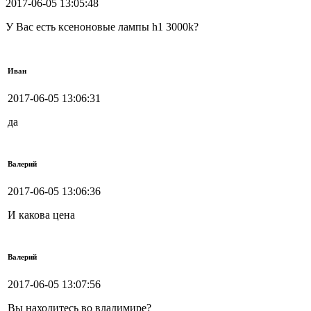
2017-06-05 13:05:48
У Вас есть ксеноновые лампы h1 3000k?
Иван
2017-06-05 13:06:31
да
Валерий
2017-06-05 13:06:36
И какова цена
Валерий
2017-06-05 13:07:56
Вы находитесь во владимире?