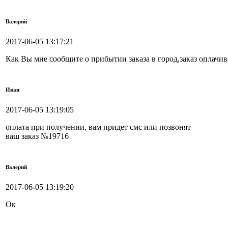
Валерий
2017-06-05 13:17:21
Как Вы мне сообщите о прибытии заказа в город,заказ оплачив
Иван
2017-06-05 13:19:05
оплата при получении, вам придет смс или позвонят
ваш заказ №19716
Валерий
2017-06-05 13:19:20
Ок