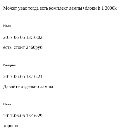
Может увас тогда есть комплект лампы+блоки h 1 3000k
Иван
2017-06-05 13:16:02
есть, стоит 2460руб
Валерий
2017-06-05 13:16:21
Давайте отдельно лампы
Иван
2017-06-05 13:16:29
хорошо