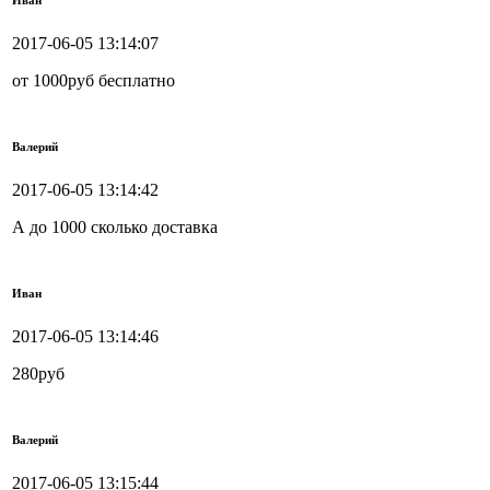
Иван
2017-06-05 13:14:07
от 1000руб бесплатно
Валерий
2017-06-05 13:14:42
А до 1000 сколько доставка
Иван
2017-06-05 13:14:46
280руб
Валерий
2017-06-05 13:15:44