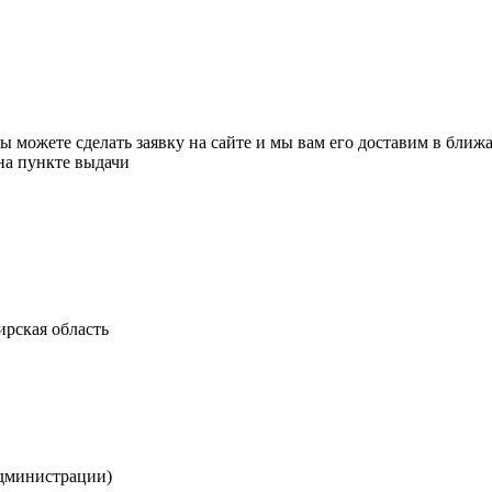
вы можете сделать заявку на сайте и мы вам его доставим в ближ
 на пункте выдачи
ирская область
администрации)