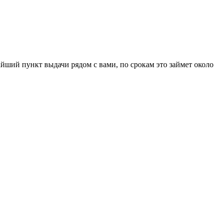
айший пункт выдачи рядом с вами, по срокам это займет около