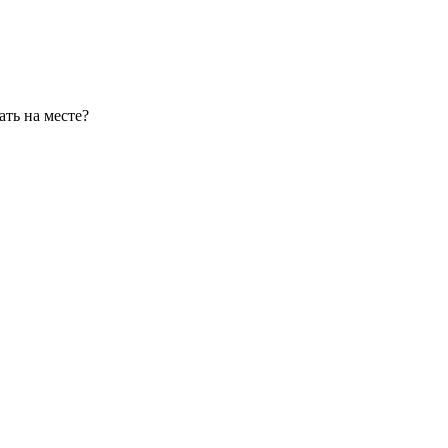
ать на месте?