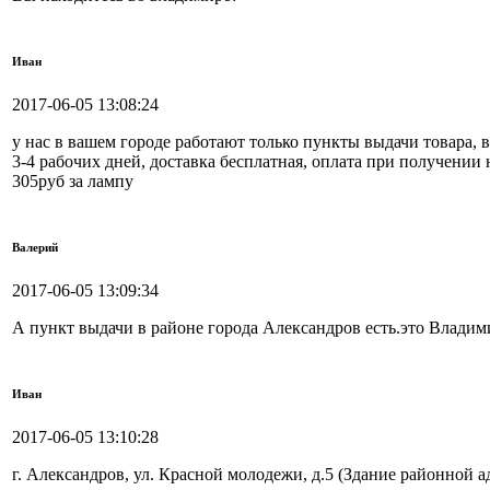
Иван
2017-06-05 13:08:24
у нас в вашем городе работают только пункты выдачи товара, 
3-4 рабочих дней, доставка бесплатная, оплата при получении
305руб за лампу
Валерий
2017-06-05 13:09:34
А пункт выдачи в районе города Александров есть.это Владим
Иван
2017-06-05 13:10:28
г. Александров, ул. Красной молодежи, д.5 (Здание районной 