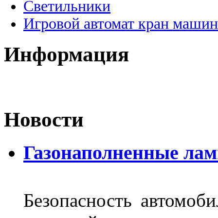
Светильники
Игровой автомат кран машин
Информация
Новости
Газонаполненные лам
Безопасность автомоби