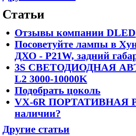
Статьи
Отзывы компании DLED
Посоветуйте лампы в Хун
ДХО - P21W, задний габар
3S СВЕТОДИОДНАЯ АВ
L2 3000-10000K
Подобрать цоколь
VX-6R ПОРТАТИВНАЯ Р
наличии?
Другие статьи