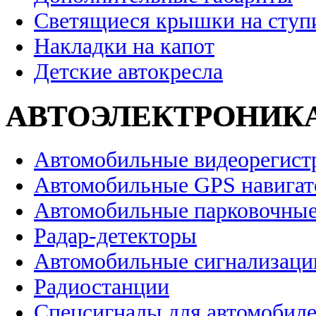
Светящиеся крышки на ступ
Накладки на капот
Детские автокресла
АВТОЭЛЕКТРОНИК
Автомобильные видеорегист
Автомобильные GPS навига
Автомобильные парковочные
Радар-детекторы
Автомобильные сигнализаци
Радиостанции
Спецсигналы для автомобил