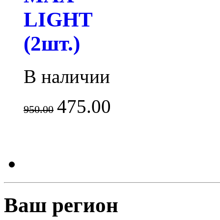
LIGHT
(2шт.)
В наличии
475.00
950.00
Ваш регион