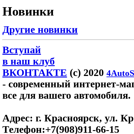
Новинки
Другие новинки
Вступай
в наш клуб
ВКОНТАКТЕ
(c) 2020
4AutoS
- современный интернет-мага
все для вашего автомобиля.
Адрес:
г. Красноярск, ул. К
Телефон:
+7(908)911-66-15