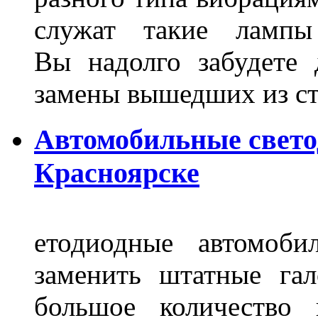
служат такие лампы
Вы надолго забудете 
замены вышедших из ст
Автомобильные свет
Красноярске
етодиодные автомоб
заменить штатные га
большое количество 