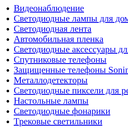
Видеонаблюдение
Светодиодные лампы для до
Светодиодная лента
Автомобильная пленка
Светодиодные аксессуары дл
Спутниковые телефоны
Защищенные телефоны Soni
Металлодетекторы
Светодиодные пиксели для 
Настольные лампы
Светодиодные фонарики
Трековые светильники