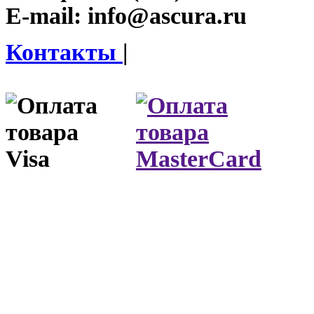
E-mail:
info@ascura.ru
Контакты
|