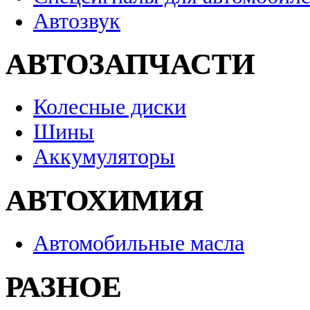
Автозвук
АВТОЗАПЧАСТИ
Колесные диски
Шины
Аккумуляторы
АВТОХИМИЯ
Автомобильные масла
РАЗНОЕ