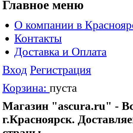
Главное меню
О компании в Краснояр
Контакты
Доставка и Оплата
Вход
Регистрация
Корзина:
пуста
Магазин "ascura.ru" - В
г.Красноярск. Доставля
страны.