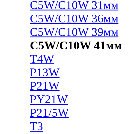
C5W/C10W 31мм
C5W/C10W 36мм
C5W/C10W 39мм
C5W/C10W 41мм
T4W
P13W
P21W
PY21W
P21/5W
T3