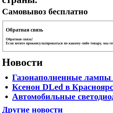
Cамовывоз бесплатно
Обратная связь
Обратная связь!
Если хотите проконсультироваться по какому-либо товару, мы г
Новости
Газонаполненные лампы 
Ксенон DLed в Краснояр
Автомобильные светодио
Другие новости