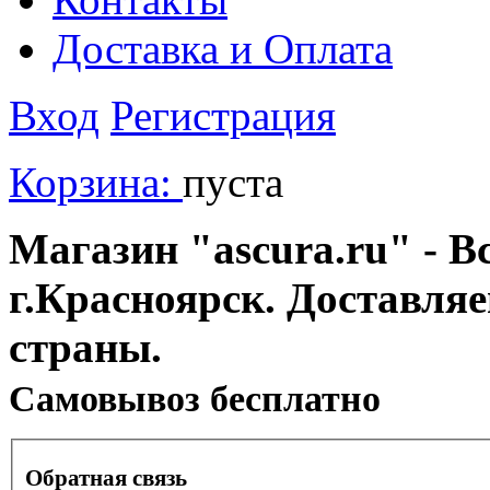
Доставка и Оплата
Вход
Регистрация
Корзина:
пуста
Магазин "ascura.ru" - В
г.Красноярск. Доставля
страны.
Cамовывоз бесплатно
Обратная связь