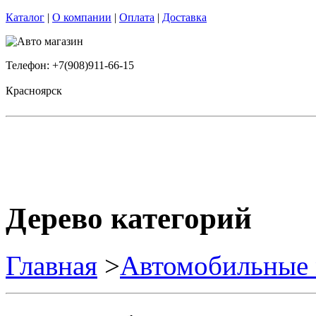
Каталог
|
О компании
|
Оплата
|
Доставка
Телефон: +7(908)911-66-15
Красноярск
Дерево категорий
Главная
>
Автомобильные 