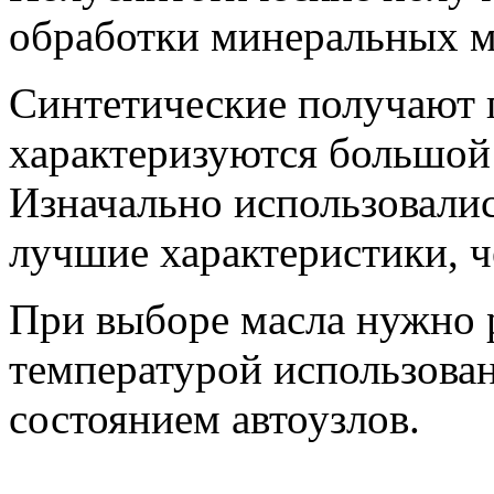
обработки минеральных м
Синтетические получают 
характеризуются большой
Изначально использовалис
лучшие характеристики, ч
При выборе масла нужно 
температурой использован
состоянием автоузлов.