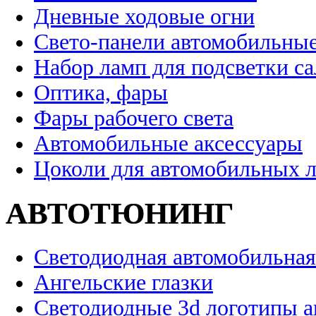
Дневные ходовые огни
Свето-панели автомобильны
Набор ламп для подсветки с
Оптика, фары
Фары рабочего света
Автомобильные аксессуары
Цоколи для автомобильных 
АВТОТЮНИНГ
Светодиодная автомобильная
Ангельские глазки
Светодиодные 3d логотипы 