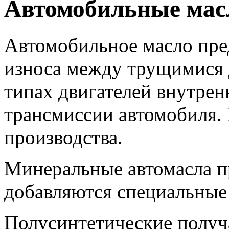
Автомобильные мас
Автомобильное масло пре
износа между трущимися 
типах двигателей внутренн
трансмиссии автомобиля. 
производства.
Минеральные автомасла пр
добавляются специальные
Полусинтетические получ