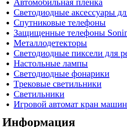
Автомобильная пленка
Светодиодные аксессуары дл
Спутниковые телефоны
Защищенные телефоны Soni
Металлодетекторы
Светодиодные пиксели для 
Настольные лампы
Светодиодные фонарики
Трековые светильники
Светильники
Игровой автомат кран машин
Информация