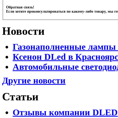
Обратная связь!
Если хотите проконсультироваться по какому-либо товару, мы г
Новости
Газонаполненные лампы 
Ксенон DLed в Краснояр
Автомобильные светодио
Другие новости
Статьи
Отзывы компании DLED