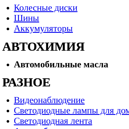
Колесные диски
Шины
Аккумуляторы
АВТОХИМИЯ
Автомобильные масла
РАЗНОЕ
Видеонаблюдение
Светодиодные лампы для до
Светодиодная лента