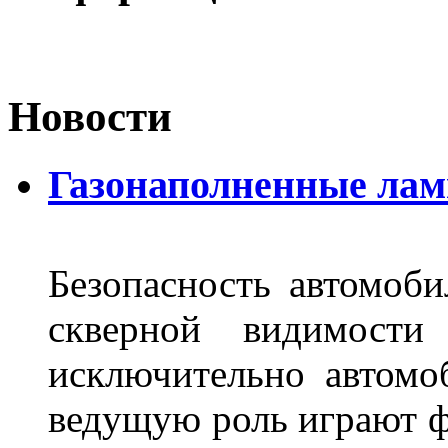
Новости
Газонаполненные лам
Безопасность автомоби
скверной видимости 
исключительно автом
ведущую роль играют ф