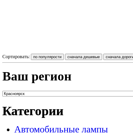
Сортировать:
Ваш регион
Категории
Автомобильные лампы