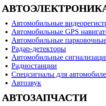
АВТОЭЛЕКТРОНИК
Автомобильные видеорегист
Автомобильные GPS навига
Автомобильные парковочные
Радар-детекторы
Автомобильные сигнализаци
Радиостанции
Спецсигналы для автомобил
Автозвук
АВТОЗАПЧАСТИ