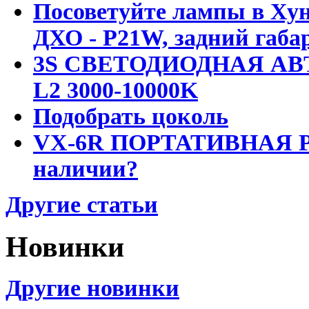
Посоветуйте лампы в Хун
ДХО - P21W, задний габар
3S СВЕТОДИОДНАЯ АВ
L2 3000-10000K
Подобрать цоколь
VX-6R ПОРТАТИВНАЯ Р
наличии?
Другие статьи
Новинки
Другие новинки