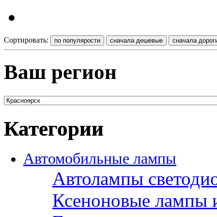
Сортировать:
Ваш регион
Категории
Автомобильные лампы
Автолампы светоди
Ксеноновые лампы 