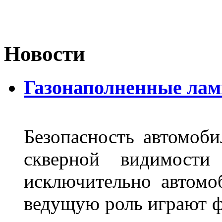
Новости
Газонаполненные лам
Безопасность автомоби
скверной видимости 
исключительно автом
ведущую роль играют ф