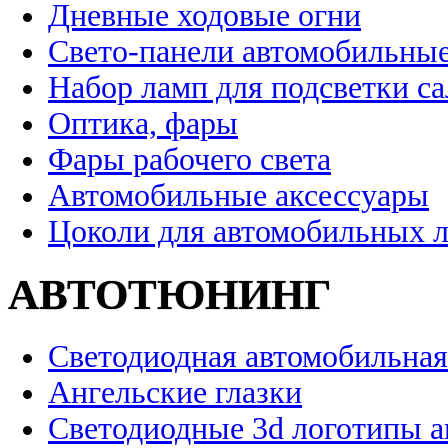
Дневные ходовые огни
Свето-панели автомобильны
Набор ламп для подсветки с
Оптика, фары
Фары рабочего света
Автомобильные аксессуары
Цоколи для автомобильных 
АВТОТЮНИНГ
Светодиодная автомобильная
Ангельские глазки
Светодиодные 3d логотипы 