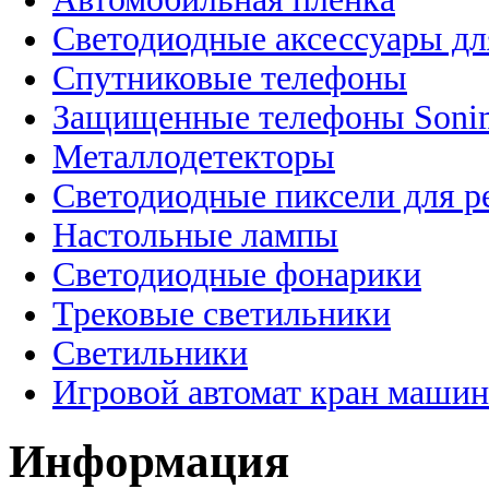
Светодиодные аксессуары дл
Спутниковые телефоны
Защищенные телефоны Soni
Металлодетекторы
Светодиодные пиксели для 
Настольные лампы
Светодиодные фонарики
Трековые светильники
Светильники
Игровой автомат кран машин
Информация