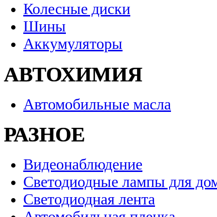
Колесные диски
Шины
Аккумуляторы
АВТОХИМИЯ
Автомобильные масла
РАЗНОЕ
Видеонаблюдение
Светодиодные лампы для до
Светодиодная лента
Автомобильная пленка