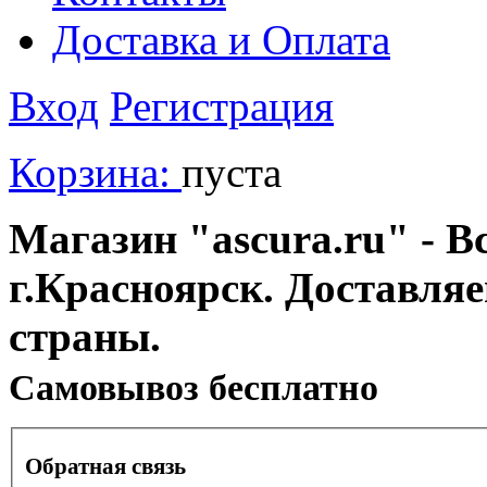
Доставка и Оплата
Вход
Регистрация
Корзина:
пуста
Магазин "ascura.ru" - В
г.Красноярск. Доставля
страны.
Cамовывоз бесплатно
Обратная связь