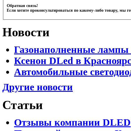
Обратная связь!
Если хотите проконсультироваться по какому-либо товару, мы г
Новости
Газонаполненные лампы 
Ксенон DLed в Краснояр
Автомобильные светодио
Другие новости
Статьи
Отзывы компании DLED