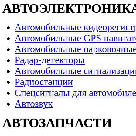
АВТОЭЛЕКТРОНИК
Автомобильные видеорегист
Автомобильные GPS навига
Автомобильные парковочные
Радар-детекторы
Автомобильные сигнализаци
Радиостанции
Спецсигналы для автомобил
Автозвук
АВТОЗАПЧАСТИ