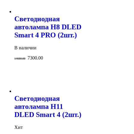
Светодиодная
автолампа H8 DLED
Smart 4 PRO (2шт.)
В наличии
7300.00
14600.00
Светодиодная
автолампа H11
DLED Smart 4 (2шт.)
Хит