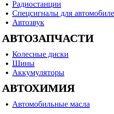
Радиостанции
Спецсигналы для автомобил
Автозвук
АВТОЗАПЧАСТИ
Колесные диски
Шины
Аккумуляторы
АВТОХИМИЯ
Автомобильные масла