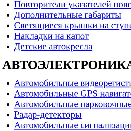
Повторители указателей пов
Дополнительные габариты
Светящиеся крышки на ступ
Накладки на капот
Детские автокресла
АВТОЭЛЕКТРОНИК
Автомобильные видеорегист
Автомобильные GPS навига
Автомобильные парковочные
Радар-детекторы
Автомобильные сигнализаци