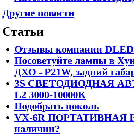
Другие новости
Статьи
Отзывы компании DLED
Посоветуйте лампы в Хун
ДХО - P21W, задний габар
3S СВЕТОДИОДНАЯ АВ
L2 3000-10000K
Подобрать цоколь
VX-6R ПОРТАТИВНАЯ Р
наличии?