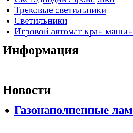
Трековые светильники
Светильники
Игровой автомат кран машин
Информация
Новости
Газонаполненные лам