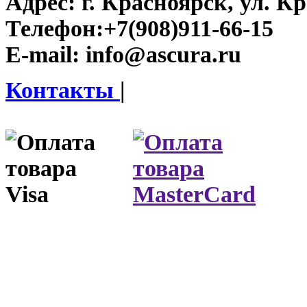
Адрес:
г. Красноярск, ул. К
Телефон:
+7(908)911-66-15
E-mail:
info@ascura.ru
Контакты
|