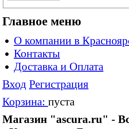
Главное меню
О компании в Краснояр
Контакты
Доставка и Оплата
Вход
Регистрация
Корзина:
пуста
Магазин "ascura.ru" - В