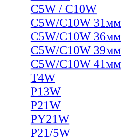
C5W / C10W
C5W/C10W 31мм
C5W/C10W 36мм
C5W/C10W 39мм
C5W/C10W 41мм
T4W
P13W
P21W
PY21W
P21/5W