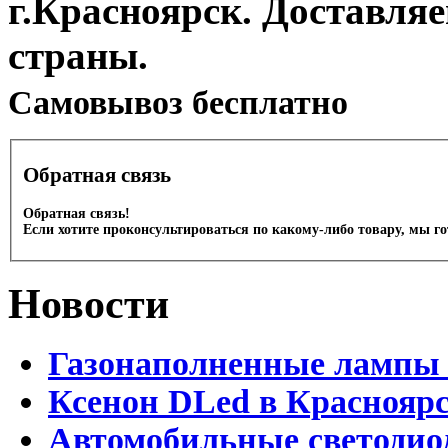
г.Красноярск. Доставля
страны.
Cамовывоз бесплатно
Обратная связь
Обратная связь!
Если хотите проконсультироваться по какому-либо товару, мы г
Новости
Газонаполненные лампы 
Ксенон DLed в Краснояр
Автомобильные светодио