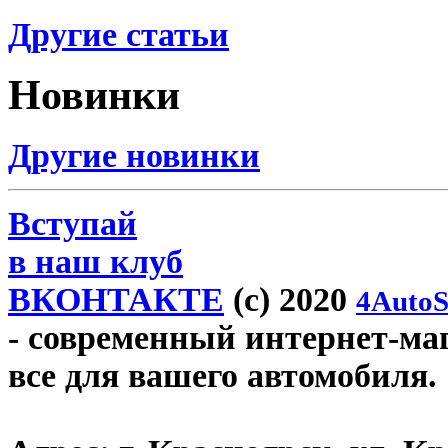
Другие статьи
Новинки
Другие новинки
Вступай
в наш клуб
ВКОНТАКТЕ
(c) 2020
4AutoS
- современный интернет-мага
все для вашего автомобиля.