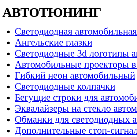
АВТОТЮНИНГ
Светодиодная автомобильная
Ангельские глазки
Светодиодные 3d логотипы 
Автомобильные проекторы в
Гибкий неон автомобильный
Светодиодные колпачки
Бегущие строки для автомоб
Эквалайзеры на стекло авто
Обманки для светодиодных 
Дополнительные стоп-сигна