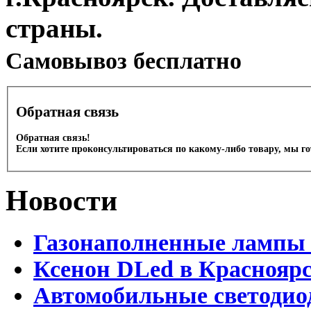
страны.
Cамовывоз бесплатно
Обратная связь
Обратная связь!
Если хотите проконсультироваться по какому-либо товару, мы г
Новости
Газонаполненные лампы 
Ксенон DLed в Краснояр
Автомобильные светодио