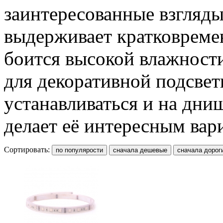
заинтересованные взгляды
выдерживает кратковремен
боится высокой влажности
для декоративной подсвет
устанавливаться и на днищ
делает её интересным вар
Сортировать: