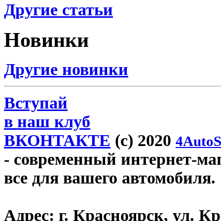
Другие статьи
Новинки
Другие новинки
Вступай
в наш клуб
ВКОНТАКТЕ
(c) 2020
4AutoS
- современный интернет-мага
все для вашего автомобиля.
Адрес:
г. Красноярск, ул. К