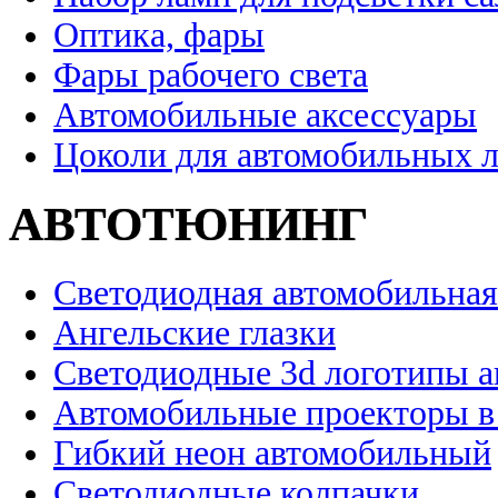
Оптика, фары
Фары рабочего света
Автомобильные аксессуары
Цоколи для автомобильных 
АВТОТЮНИНГ
Светодиодная автомобильная
Ангельские глазки
Светодиодные 3d логотипы 
Автомобильные проекторы в
Гибкий неон автомобильный
Светодиодные колпачки