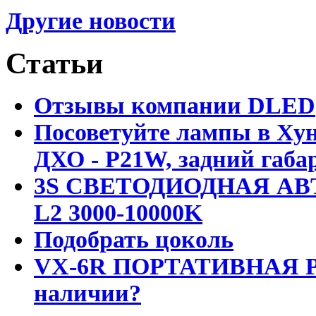
Другие новости
Статьи
Отзывы компании DLED
Посоветуйте лампы в Хун
ДХО - P21W, задний габар
3S СВЕТОДИОДНАЯ АВ
L2 3000-10000K
Подобрать цоколь
VX-6R ПОРТАТИВНАЯ Р
наличии?