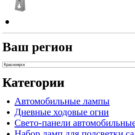
Ваш регион
Категории
Автомобильные лампы
Дневные ходовые огни
Свето-панели автомобильны
Набор ламп для подсветки с