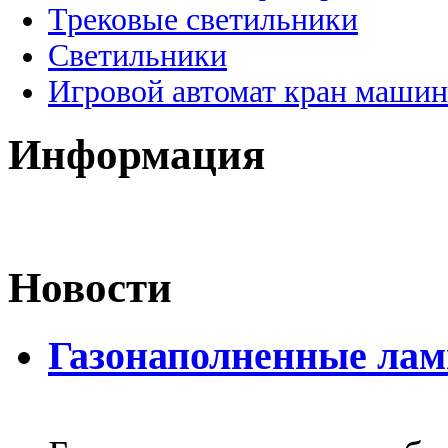
Трековые светильники
Светильники
Игровой автомат кран машин
Информация
Новости
Газонаполненные лам