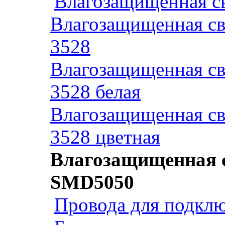
Влагозащищенная св
Влагозащищенная св
3528
Влагозащищенная св
3528 белая
Влагозащищенная св
3528 цветная
Влагозащищенная с
SMD5050
Провода для подклю