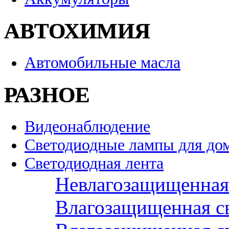
АВТОХИМИЯ
Автомобильные масла
РАЗНОЕ
Видеонаблюдение
Светодиодные лампы для до
Светодиодная лента
Невлагозащищенная 
Влагозащищенная св