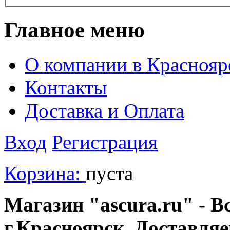
Главное меню
О компании в Краснояр
Контакты
Доставка и Оплата
Вход
Регистрация
Корзина:
пуста
Магазин "ascura.ru" - В
г.Красноярск. Доставля