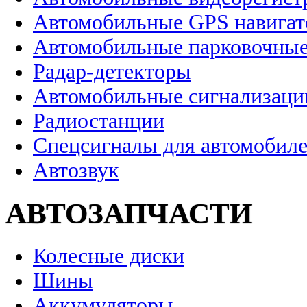
Автомобильные GPS навига
Автомобильные парковочные
Радар-детекторы
Автомобильные сигнализаци
Радиостанции
Спецсигналы для автомобил
Автозвук
АВТОЗАПЧАСТИ
Колесные диски
Шины
Аккумуляторы