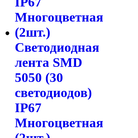
Светодиодная
лента SMD
5050 (30
светодиодов)
IP67
Многоцветная
(2шт.)