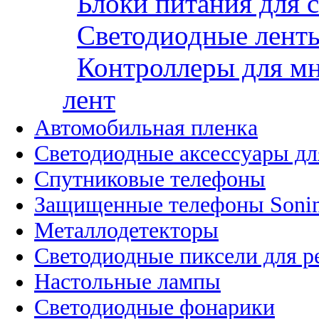
Блоки питания для 
Светодиодные ленты
Контроллеры для м
лент
Автомобильная пленка
Светодиодные аксессуары дл
Спутниковые телефоны
Защищенные телефоны Soni
Металлодетекторы
Светодиодные пиксели для 
Настольные лампы
Светодиодные фонарики