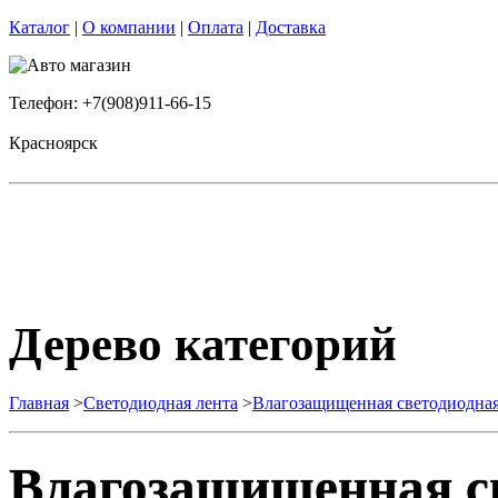
Каталог
|
О компании
|
Оплата
|
Доставка
Телефон: +7(908)911-66-15
Красноярск
Дерево категорий
Главная
>
Светодиодная лента
>
Влагозащищенная светодиодная
Влагозащищенная св