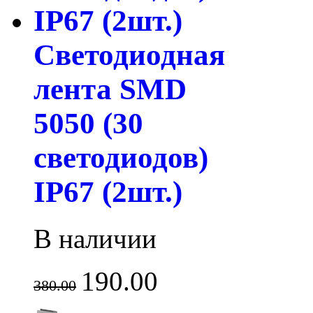
Светодиодная
лента SMD
5050 (30
светодиодов)
IP67 (2шт.)
В наличии
190.00
380.00