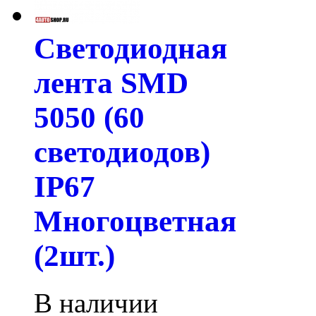
Светодиодная
лента SMD
5050 (60
светодиодов)
IP67
Многоцветная
(2шт.)
В наличии