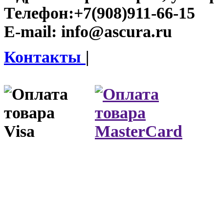
Телефон:
+7(908)911-66-15
E-mail:
info@ascura.ru
Контакты
|