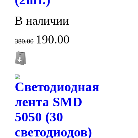
В наличии
190.00
380.00