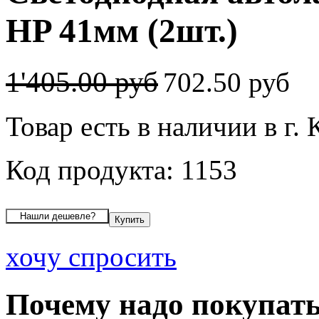
HP 41мм (2шт.)
1'405.00 руб
702.50 руб
Товар есть в наличии в г.
Код продукта: 1153
хочу спросить
Почему надо покупать