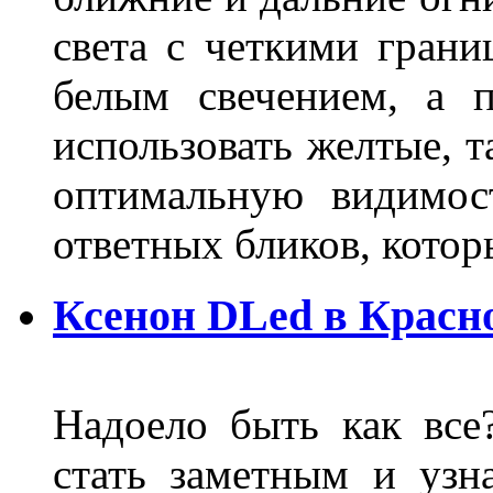
света с четкими грани
белым свечением, а 
использовать желтые, т
оптимальную видимос
ответных бликов, кото
Ксенон DLed в Красн
Надоело быть как все
стать заметным и узн