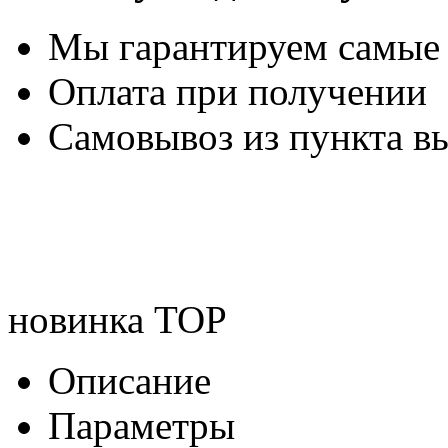
Мы гарантируем самые
Оплата при получении
Самовывоз из пункта вы
новинка
TOP
Описание
Параметры