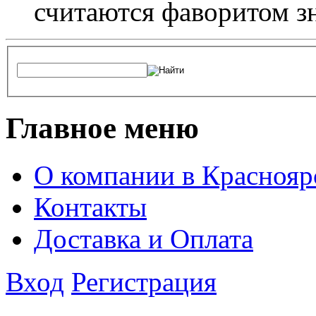
считаются фаворитом з
Главное меню
О компании в Краснояр
Контакты
Доставка и Оплата
Вход
Регистрация