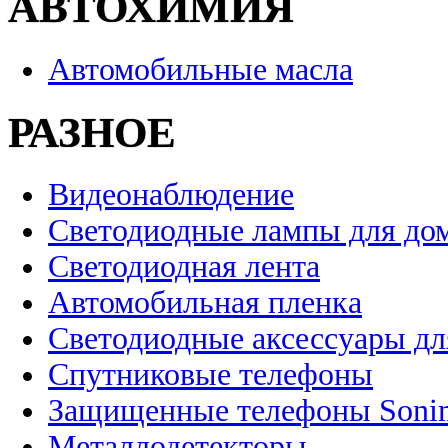
АВТОХИМИЯ
Автомобильные масла
РАЗНОЕ
Видеонаблюдение
Светодиодные лампы для до
Светодиодная лента
Автомобильная пленка
Светодиодные аксессуары дл
Спутниковые телефоны
Защищенные телефоны Soni
Металлодетекторы