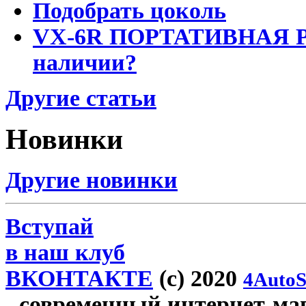
Подобрать цоколь
VX-6R ПОРТАТИВНАЯ Р
наличии?
Другие статьи
Новинки
Другие новинки
Вступай
в наш клуб
ВКОНТАКТЕ
(c) 2020
4AutoS
- современный интернет-мага