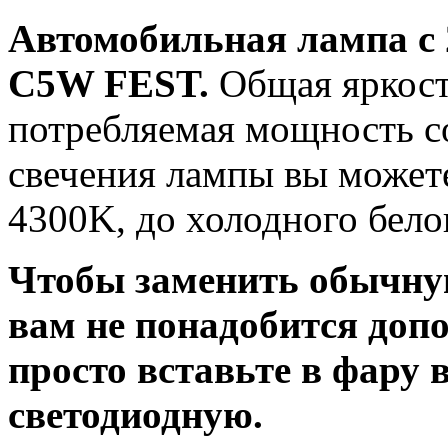
Автомобильная лампа с
C5W FEST.
Общая яркость
потребляемая мощность со
свечения лампы вы можете
4300K, до холодного бело
Чтобы заменить обычну
вам не понадобится доп
просто вставьте в фару
светодиодную.