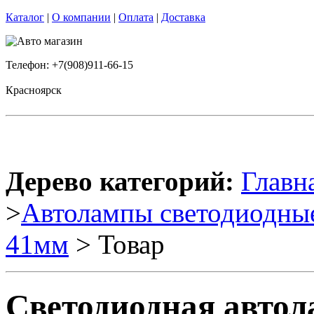
Каталог
|
О компании
|
Оплата
|
Доставка
Телефон: +7(908)911-66-15
Красноярск
Дерево категорий:
Главн
>
Автолампы светодиодны
41мм
> Товар
Светодиодная авто