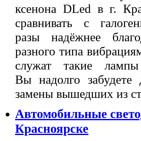
ксенона DLed в г. Кр
сравнивать с галог
разы надёжнее благо
разного типа вибрациям
служат такие лампы
Вы надолго забудете 
замены вышедших из ст
Автомобильные свет
Красноярске