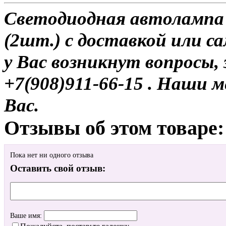
Светодиодная автолампа
(2шт.) с доставкой или са
у Вас возникнут вопросы,
+7(908)911-66-15 . Наши
Вас.
Отзывы об этом товаре:
Пока нет ни одного отзыва
Оставить свой отзыв:
Ваше имя: