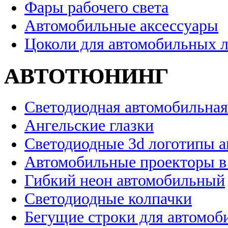
Фары рабочего света
Автомобильные аксессуары
Цоколи для автомобильных 
АВТОТЮНИНГ
Светодиодная автомобильная
Ангельские глазки
Светодиодные 3d логотипы 
Автомобильные проекторы в
Гибкий неон автомобильный
Светодиодные колпачки
Бегущие строки для автомоб