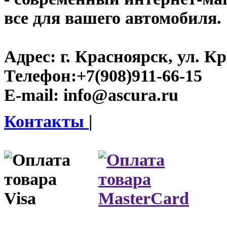
все для вашего автомобиля.
Адрес:
г. Красноярск, ул. К
Телефон:
+7(908)911-66-15
E-mail:
info@ascura.ru
Контакты
|