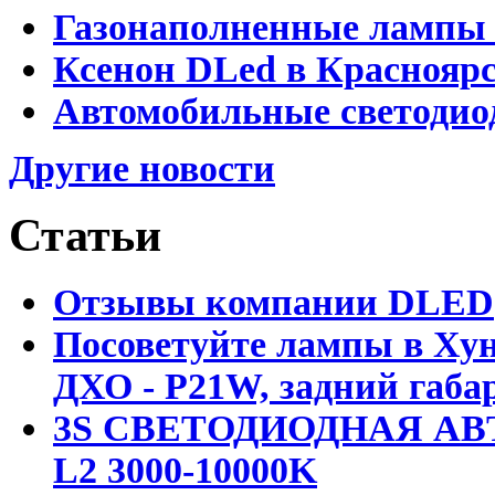
Газонаполненные лампы 
Ксенон DLed в Краснояр
Автомобильные светодио
Другие новости
Статьи
Отзывы компании DLED
Посоветуйте лампы в Хун
ДХО - P21W, задний габар
3S СВЕТОДИОДНАЯ АВ
L2 3000-10000K