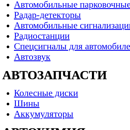
Автомобильные парковочные
Радар-детекторы
Автомобильные сигнализаци
Радиостанции
Спецсигналы для автомобил
Автозвук
АВТОЗАПЧАСТИ
Колесные диски
Шины
Аккумуляторы