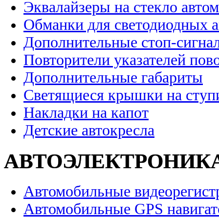
Эквалайзеры на стекло авто
Обманки для светодиодных 
Дополнительные стоп-сигна
Повторители указателей пов
Дополнительные габариты
Светящиеся крышки на ступ
Накладки на капот
Детские автокресла
АВТОЭЛЕКТРОНИК
Автомобильные видеорегист
Автомобильные GPS навига