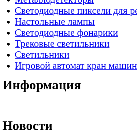
Светодиодные пиксели для 
Настольные лампы
Светодиодные фонарики
Трековые светильники
Светильники
Игровой автомат кран машин
Информация
Новости