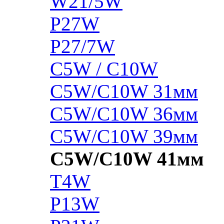
W21/5W
P27W
P27/7W
C5W / C10W
C5W/C10W 31мм
C5W/C10W 36мм
C5W/C10W 39мм
C5W/C10W 41мм
T4W
P13W