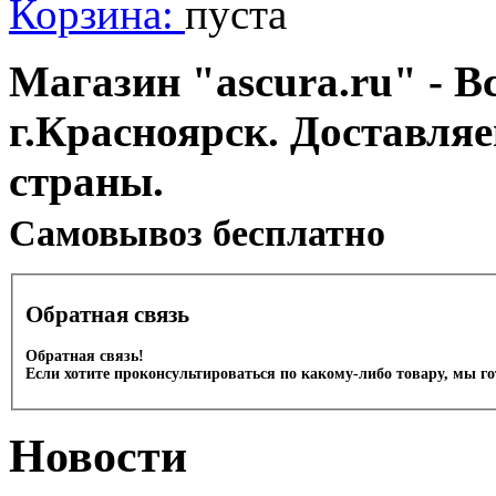
Корзина:
пуста
Магазин "ascura.ru" - В
г.Красноярск. Доставля
страны.
Cамовывоз бесплатно
Обратная связь
Обратная связь!
Если хотите проконсультироваться по какому-либо товару, мы г
Новости