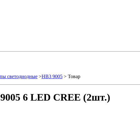
пы светодиодные
>
HB3 9005
> Товар
9005 6 LED CREE (2шт.)