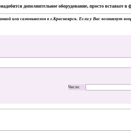
надобится дополнительное оборудование, просто вставьте в
кой или самовывозом в г.Красноярск. Если у Вас возникнут воп
Число: