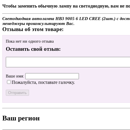
Чтобы заменить обычную лампу на светодиодную, вам не по
Светодиодная автолампа HB3 9005 6 LED CREE (2шт.) с достав
менеджеры проконсультируют Вас.
Отзывы об этом товаре:
Пока нет ни одного отзыва
Оставить свой отзыв:
Ваше имя:
Пожалуйста, поставьте галочку.
Ваш регион