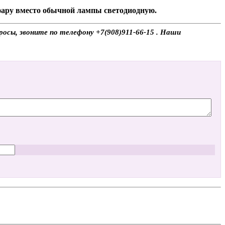
 фару вместо обычной лампы светодиодную.
росы, звоните по телефону +7(908)911-66-15 . Наши