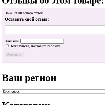
Отзывы об этом товаре:
Пока нет ни одного отзыва
Оставить свой отзыв:
Ваше имя:
Пожалуйста, поставьте галочку.
Ваш регион