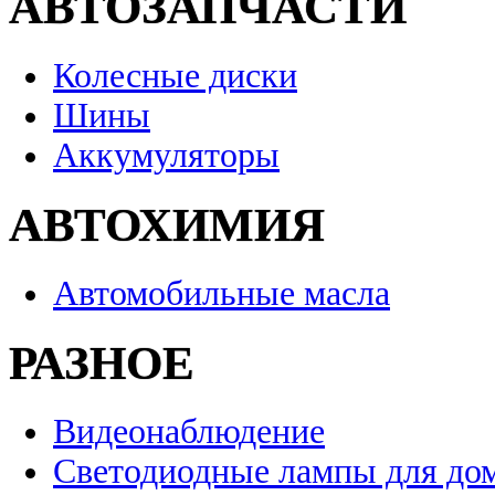
АВТОЗАПЧАСТИ
Колесные диски
Шины
Аккумуляторы
АВТОХИМИЯ
Автомобильные масла
РАЗНОЕ
Видеонаблюдение
Светодиодные лампы для до