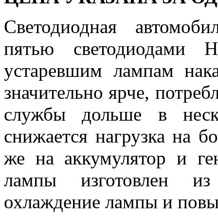
Светодиодная автомо
пятью светодиодами H
устаревшим лампам нака
значительно ярче, потреб
службы дольше в неск
снижается нагрузка на бо
же на аккумулятор и ге
лампы изготовлен из
охлаждение лампы и повы