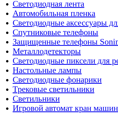
Светодиодная лента
Автомобильная пленка
Светодиодные аксессуары дл
Спутниковые телефоны
Защищенные телефоны Soni
Металлодетекторы
Светодиодные пиксели для 
Настольные лампы
Светодиодные фонарики
Трековые светильники
Светильники
Игровой автомат кран машин