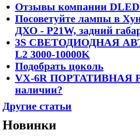
Отзывы компании DLED
Посоветуйте лампы в Хун
ДХО - P21W, задний габар
3S СВЕТОДИОДНАЯ АВ
L2 3000-10000K
Подобрать цоколь
VX-6R ПОРТАТИВНАЯ Р
наличии?
Другие статьи
Новинки