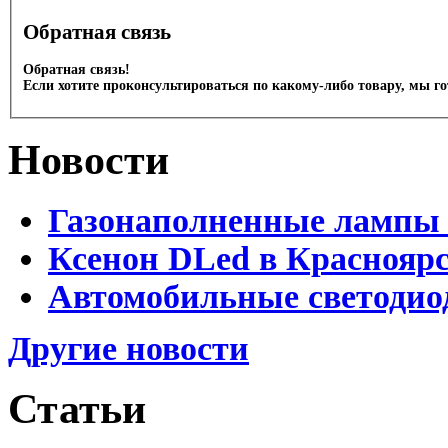
Обратная связь
Обратная связь!
Если хотите проконсультироваться по какому-либо товару, мы г
Новости
Газонаполненные лампы 
Ксенон DLed в Краснояр
Автомобильные светодио
Другие новости
Статьи