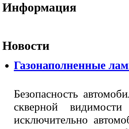
Информация
Новости
Газонаполненные лам
Безопасность автомоби
скверной видимости 
исключительно автом