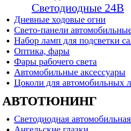
Cветодиодные 24B
Дневные ходовые огни
Свето-панели автомобильны
Набор ламп для подсветки с
Оптика, фары
Фары рабочего света
Автомобильные аксессуары
Цоколи для автомобильных 
АВТОТЮНИНГ
Светодиодная автомобильная
Ангельские глазки