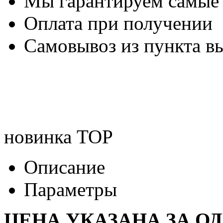
Мы гарантируем самые
Оплата при получении
Самовывоз из пункта вы
новинка
TOP
Описание
Параметры
ЦЕНА УКАЗАНА ЗА О