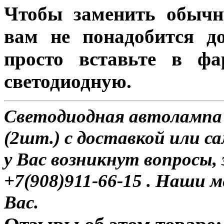
Чтобы заменить обычн
вам не понадобится до
просто вставьте в ф
светодиодную.
Светодиодная автолампа
(2шт.) с доставкой или са
у Вас возникнут вопросы,
+7(908)911-66-15 . Наши
Вас.