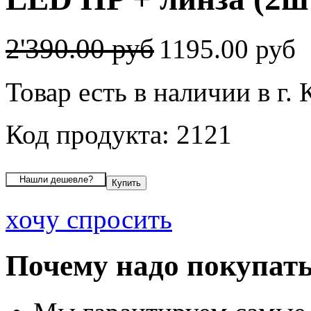
2'390.00 руб
1195.00 руб
Товар есть в наличии в г.
Код продукта: 2121
хочу спросить
Почему надо покупать