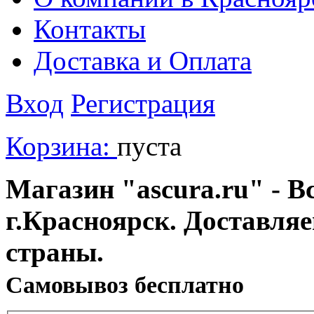
Контакты
Доставка и Оплата
Вход
Регистрация
Корзина:
пуста
Магазин "ascura.ru" - В
г.Красноярск. Доставля
страны.
Cамовывоз бесплатно