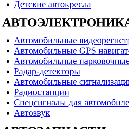
Детские автокресла
АВТОЭЛЕКТРОНИК
Автомобильные видеорегист
Автомобильные GPS навига
Автомобильные парковочные
Радар-детекторы
Автомобильные сигнализаци
Радиостанции
Спецсигналы для автомобил
Автозвук