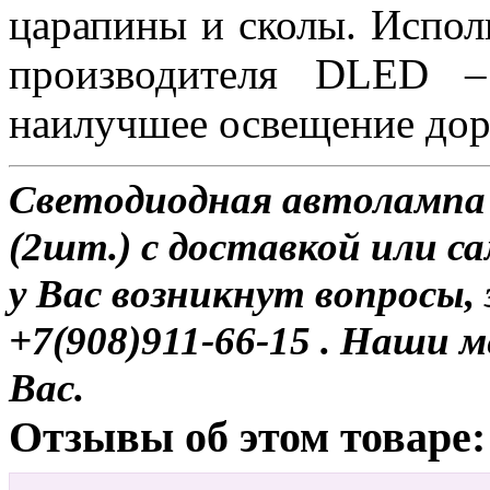
царапины и сколы. Испол
производителя DLED –
наилучшее освещение до
Светодиодная автолампа H
(2шт.) с доставкой или са
у Вас возникнут вопросы,
+7(908)911-66-15 . Наши
Вас.
Отзывы об этом товаре: