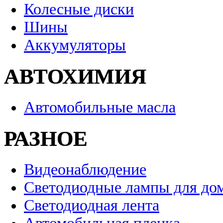
Колесные диски
Шины
Аккумуляторы
АВТОХИМИЯ
Автомобильные масла
РАЗНОЕ
Видеонаблюдение
Светодиодные лампы для до
Светодиодная лента