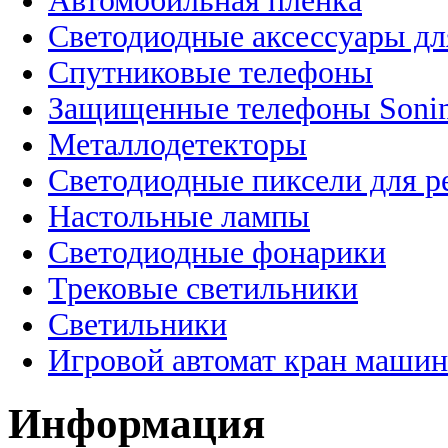
Автомобильная пленка
Светодиодные аксессуары дл
Спутниковые телефоны
Защищенные телефоны Soni
Металлодетекторы
Светодиодные пиксели для 
Настольные лампы
Светодиодные фонарики
Трековые светильники
Светильники
Игровой автомат кран машин
Информация