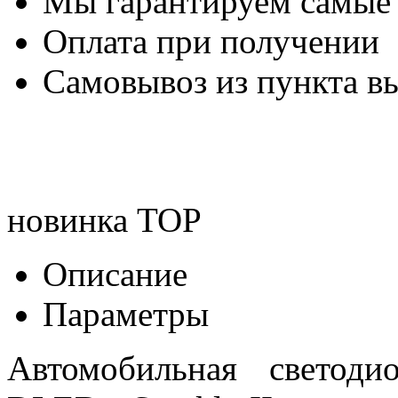
Мы гарантируем самые
Оплата при получении
Самовывоз из пункта вы
новинка
TOP
Описание
Параметры
Автомобильная светод