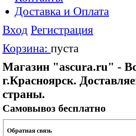
Доставка и Оплата
Вход
Регистрация
Корзина:
пуста
Магазин "ascura.ru" - В
г.Красноярск. Доставля
страны.
Cамовывоз бесплатно
Обратная связь