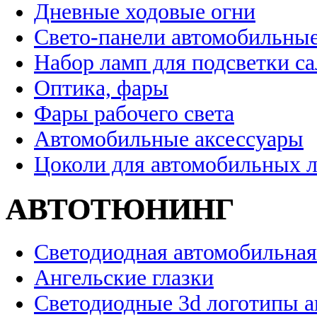
Дневные ходовые огни
Свето-панели автомобильны
Набор ламп для подсветки с
Оптика, фары
Фары рабочего света
Автомобильные аксессуары
Цоколи для автомобильных 
АВТОТЮНИНГ
Светодиодная автомобильная
Ангельские глазки
Светодиодные 3d логотипы 