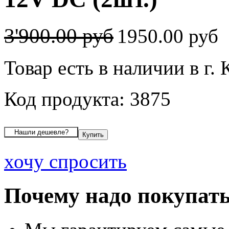
3'900.00 руб
1950.00 руб
Товар есть в наличии в г.
Код продукта: 3875
хочу спросить
Почему надо покупать