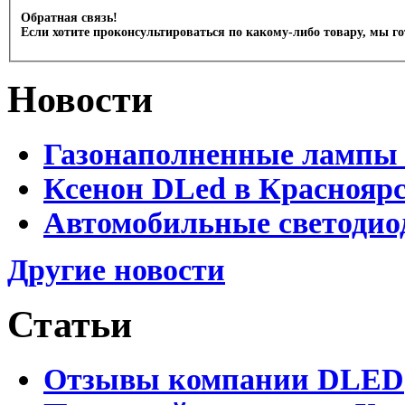
Обратная связь!
Если хотите проконсультироваться по какому-либо товару, мы г
Новости
Газонаполненные лампы 
Ксенон DLed в Краснояр
Автомобильные светодио
Другие новости
Статьи
Отзывы компании DLED