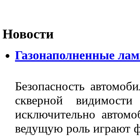
Новости
Газонаполненные лам
Безопасность автомоби
скверной видимости 
исключительно автом
ведущую роль играют ф