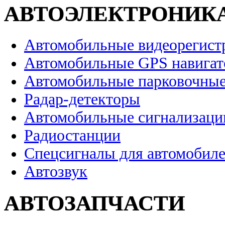
АВТОЭЛЕКТРОНИК
Автомобильные видеорегист
Автомобильные GPS навига
Автомобильные парковочные
Радар-детекторы
Автомобильные сигнализаци
Радиостанции
Спецсигналы для автомобил
Автозвук
АВТОЗАПЧАСТИ