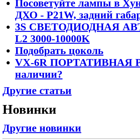
Посоветуйте лампы в Хун
ДХО - P21W, задний габар
3S СВЕТОДИОДНАЯ АВ
L2 3000-10000K
Подобрать цоколь
VX-6R ПОРТАТИВНАЯ Р
наличии?
Другие статьи
Новинки
Другие новинки