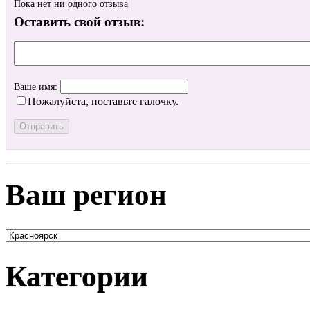
Пока нет ни одного отзыва
Оставить свой отзыв:
Ваше имя:
Пожалуйста, поставьте галочку.
Ваш регион
Категории