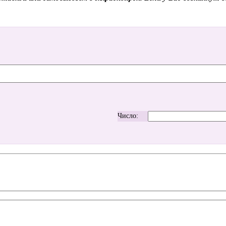
Число: