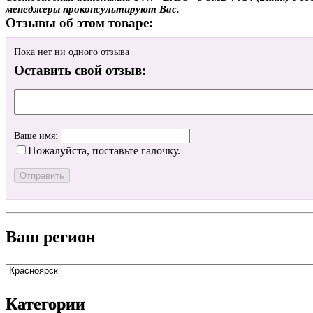
менеджеры проконсультируют Вас.
Отзывы об этом товаре:
Пока нет ни одного отзыва
Оставить свой отзыв:
Ваше имя:
Пожалуйста, поставьте галочку.
Ваш регион
Категории