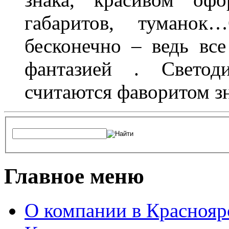
габаритов, туманок
бесконечно – ведь все
фантазией . Свето
считаются фаворитом з
Главное меню
О компании в Краснояр