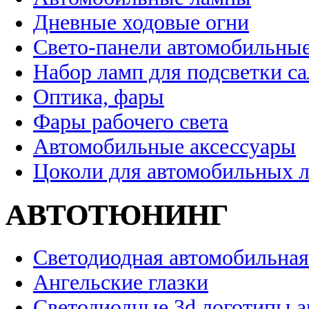
Дневные ходовые огни
Свето-панели автомобильны
Набор ламп для подсветки с
Оптика, фары
Фары рабочего света
Автомобильные аксессуары
Цоколи для автомобильных 
АВТОТЮНИНГ
Светодиодная автомобильная
Ангельские глазки
Светодиодные 3d логотипы 