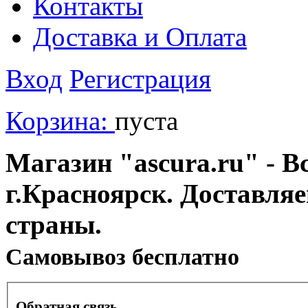
Контакты
Доставка и Оплата
Вход
Регистрация
Корзина:
пуста
Магазин "ascura.ru" - В
г.Красноярск. Доставля
страны.
Cамовывоз бесплатно
Обратная связь