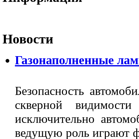
Новости
Газонаполненные лам
Безопасность автомоби
скверной видимости 
исключительно автом
ведущую роль играют ф