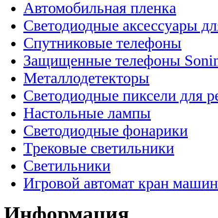
Автомобильная пленка
Светодиодные аксессуары дл
Спутниковые телефоны
Защищенные телефоны Soni
Металлодетекторы
Светодиодные пиксели для 
Настольные лампы
Светодиодные фонарики
Трековые светильники
Светильники
Игровой автомат кран машин
Информация