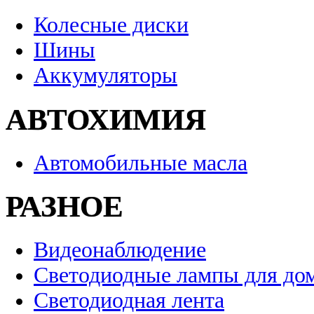
Колесные диски
Шины
Аккумуляторы
АВТОХИМИЯ
Автомобильные масла
РАЗНОЕ
Видеонаблюдение
Светодиодные лампы для до
Светодиодная лента