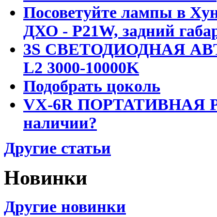
Посоветуйте лампы в Хун
ДХО - P21W, задний габар
3S СВЕТОДИОДНАЯ АВ
L2 3000-10000K
Подобрать цоколь
VX-6R ПОРТАТИВНАЯ Р
наличии?
Другие статьи
Новинки
Другие новинки