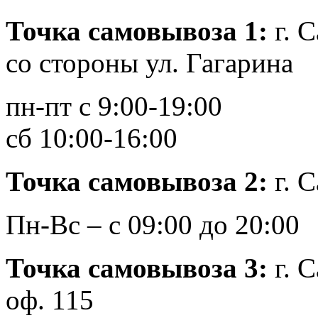
Точка самовывоза 1:
г. С
со стороны ул. Гагарина
пн-пт с 9:00-19:00
сб 10:00-16:00
Точка самовывоза 2:
г. 
Пн-Вс – с 09:00 до 20:00
Точка самовывоза 3:
г. 
оф. 115