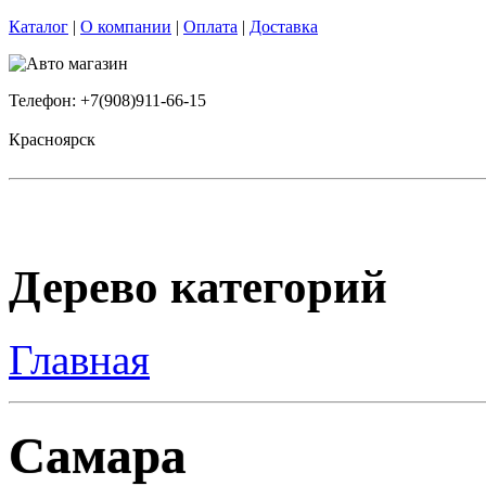
Каталог
|
О компании
|
Оплата
|
Доставка
Телефон: +7(908)911-66-15
Красноярск
Дерево категорий
Главная
Самара