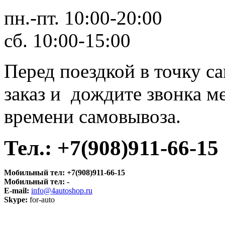
пн.-пт. 10:00-20:00
сб. 10:00-15:00
Перед поездкой в точку с
заказ и дождите звонка м
времени самовывоза.
Тел.:
+7(908)911-66-15
Мобильный тел:
+7(908)911-66-15
Мобильный тел:
-
E-mail:
info@4autoshop.ru
Skype:
for-auto