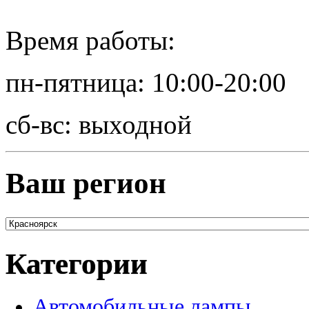
Время работы:
пн-пятница: 10:00-20:00
сб-вс: выходной
Ваш регион
Категории
Автомобильные лампы