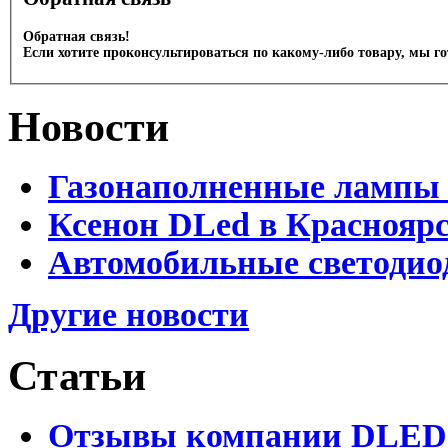
Обратная связь!
Если хотите проконсультироваться по какому-либо товару, мы г
Новости
Газонаполненные лампы 
Ксенон DLed в Краснояр
Автомобильные светодио
Другие новости
Статьи
Отзывы компании DLED