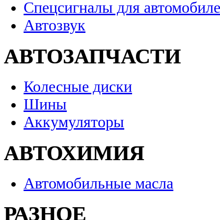
Спецсигналы для автомобил
Автозвук
АВТОЗАПЧАСТИ
Колесные диски
Шины
Аккумуляторы
АВТОХИМИЯ
Автомобильные масла
РАЗНОЕ