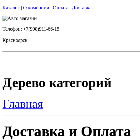
Каталог
|
О компании
|
Оплата
|
Доставка
Телефон: +7(908)911-66-15
Красноярск
Дерево категорий
Главная
Доставка и Оплата