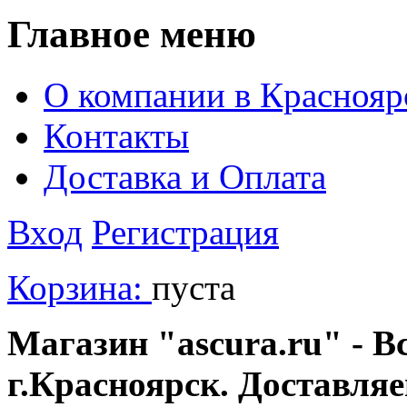
Главное меню
О компании в Краснояр
Контакты
Доставка и Оплата
Вход
Регистрация
Корзина:
пуста
Магазин "ascura.ru" - В
г.Красноярск. Доставля