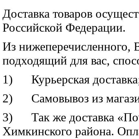
Доставка товаров осущест
Российской Федерации.
Из нижеперечисленного, 
подходящий для вас, спос
1) Курьерская доставка
2) Самовывоз из магазин
3) Так же доставка «По
Химкинского района. Опл