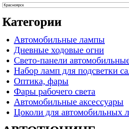
Категории
Автомобильные лампы
Дневные ходовые огни
Свето-панели автомобильны
Набор ламп для подсветки с
Оптика, фары
Фары рабочего света
Автомобильные аксессуары
Цоколи для автомобильных 