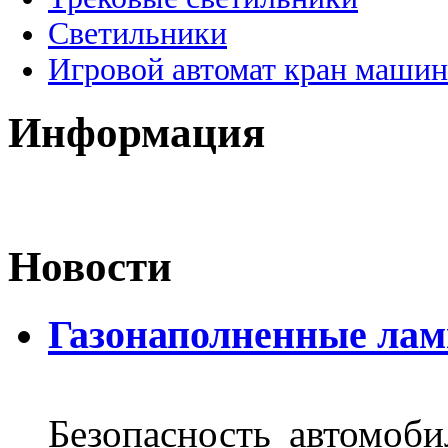
Светильники
Игровой автомат кран машин
Информация
Новости
Газонаполненные лам
Безопасность автомоби