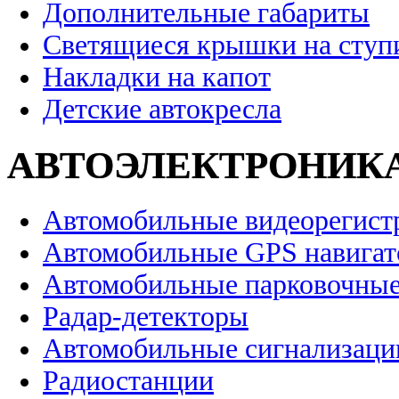
Дополнительные габариты
Светящиеся крышки на ступ
Накладки на капот
Детские автокресла
АВТОЭЛЕКТРОНИК
Автомобильные видеорегист
Автомобильные GPS навига
Автомобильные парковочные
Радар-детекторы
Автомобильные сигнализаци
Радиостанции