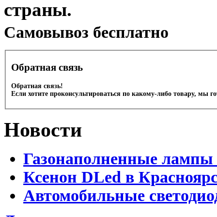
страны.
Cамовывоз бесплатно
Обратная связь
Обратная связь!
Если хотите проконсультироваться по какому-либо товару, мы г
Новости
Газонаполненные лампы 
Ксенон DLed в Краснояр
Автомобильные светодио