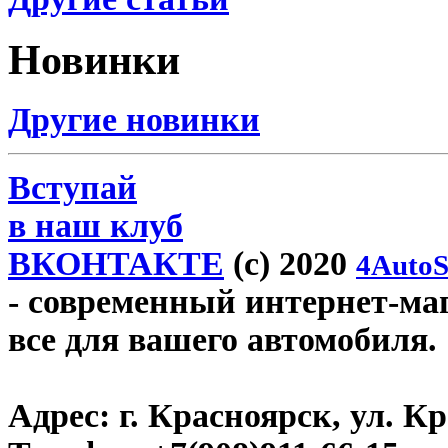
Новинки
Другие новинки
Вступай
в наш клуб
ВКОНТАКТЕ
(c) 2020
4AutoS
- современный интернет-мага
все для вашего автомобиля.
Адрес:
г. Красноярск, ул. К