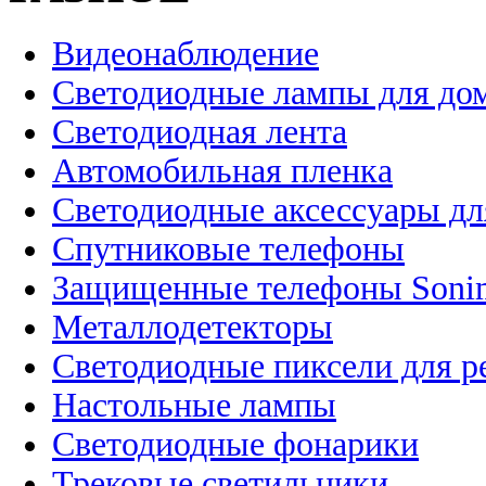
Видеонаблюдение
Светодиодные лампы для до
Светодиодная лента
Автомобильная пленка
Светодиодные аксессуары дл
Спутниковые телефоны
Защищенные телефоны Soni
Металлодетекторы
Светодиодные пиксели для 
Настольные лампы
Светодиодные фонарики
Трековые светильники