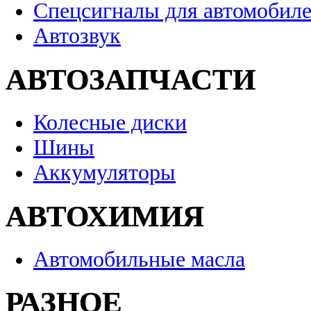
Спецсигналы для автомобил
Автозвук
АВТОЗАПЧАСТИ
Колесные диски
Шины
Аккумуляторы
АВТОХИМИЯ
Автомобильные масла
РАЗНОЕ