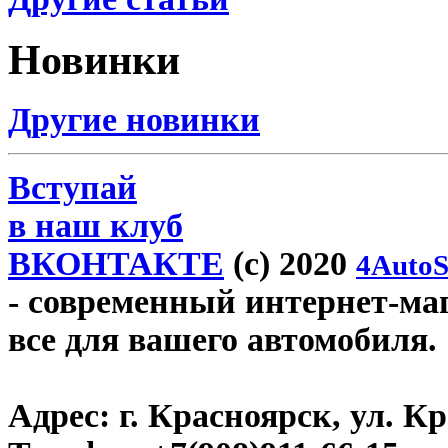
Новинки
Другие новинки
Вступай
в наш клуб
ВКОНТАКТЕ
(c) 2020
4AutoS
- современный интернет-мага
все для вашего автомобиля.
Адрес:
г. Красноярск, ул. К