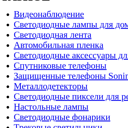
Видеонаблюдение
Светодиодные лампы для до
Светодиодная лента
Автомобильная пленка
Светодиодные аксессуары дл
Спутниковые телефоны
Защищенные телефоны Soni
Металлодетекторы
Светодиодные пиксели для 
Настольные лампы
Светодиодные фонарики
Трековые светильники