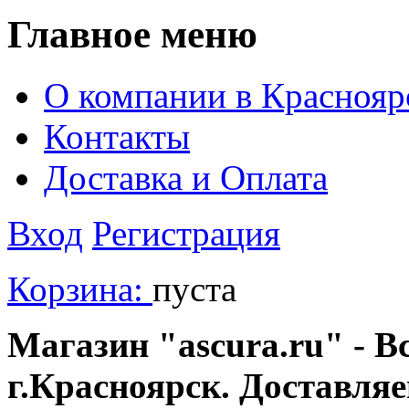
Главное меню
О компании в Краснояр
Контакты
Доставка и Оплата
Вход
Регистрация
Корзина:
пуста
Магазин "ascura.ru" - В
г.Красноярск. Доставля