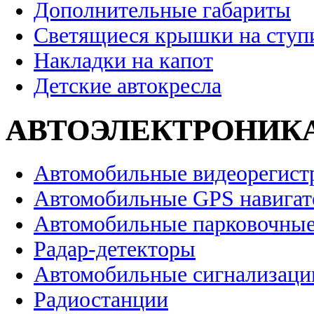
Дополнительные габариты
Светящиеся крышки на ступ
Накладки на капот
Детские автокресла
АВТОЭЛЕКТРОНИК
Автомобильные видеорегист
Автомобильные GPS навига
Автомобильные парковочные
Радар-детекторы
Автомобильные сигнализаци
Радиостанции