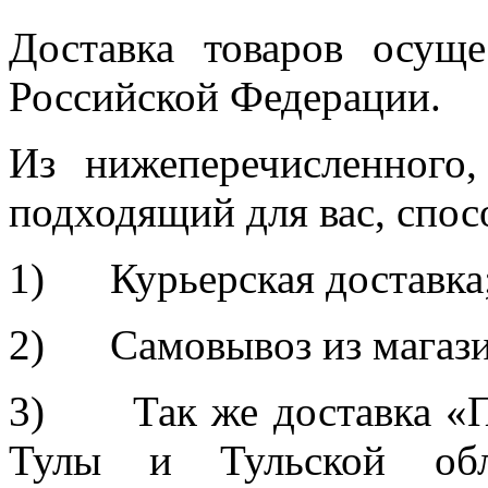
Доставка товаров осуще
Российской Федерации.
Из нижеперечисленного
подходящий для вас, спос
1) Курьерская доставка
2) Самовывоз из магазин
3) Так же доставка «П
Тулы и Тульской обла