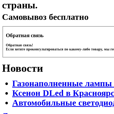
страны.
Cамовывоз бесплатно
Обратная связь
Обратная связь!
Если хотите проконсультироваться по какому-либо товару, мы г
Новости
Газонаполненные лампы 
Ксенон DLed в Краснояр
Автомобильные светодио