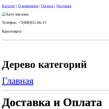
Каталог
|
О компании
|
Оплата
|
Доставка
Телефон: +7(908)911-66-15
Красноярск
Дерево категорий
Главная
Доставка и Оплата