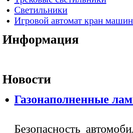
Светильники
Игровой автомат кран машин
Информация
Новости
Газонаполненные лам
Безопасность автомоби