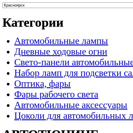
Категории
Автомобильные лампы
Дневные ходовые огни
Свето-панели автомобильны
Набор ламп для подсветки с
Оптика, фары
Фары рабочего света
Автомобильные аксессуары
Цоколи для автомобильных 