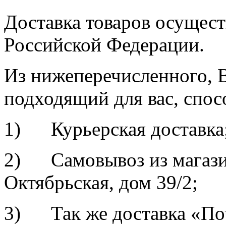
Доставка товаров осущест
Российской Федерации.
Из нижеперечисленного, 
подходящий для вас, спос
1) Курьерская доставка
2) Самовывоз из магазин
Октябрьская, дом 39/2;
3) Так же доставка «По