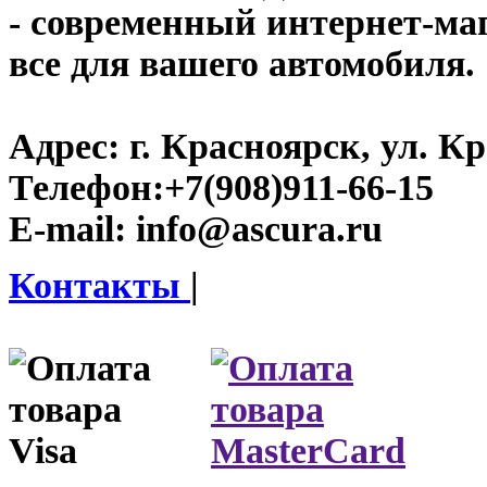
- современный интернет-мага
все для вашего автомобиля.
Адрес:
г. Красноярск, ул. К
Телефон:
+7(908)911-66-15
E-mail:
info@ascura.ru
Контакты
|