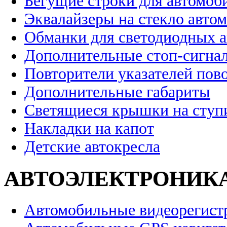
Бегущие строки для автомоб
Эквалайзеры на стекло авто
Обманки для светодиодных 
Дополнительные стоп-сигна
Повторители указателей пов
Дополнительные габариты
Светящиеся крышки на ступ
Накладки на капот
Детские автокресла
АВТОЭЛЕКТРОНИК
Автомобильные видеорегист