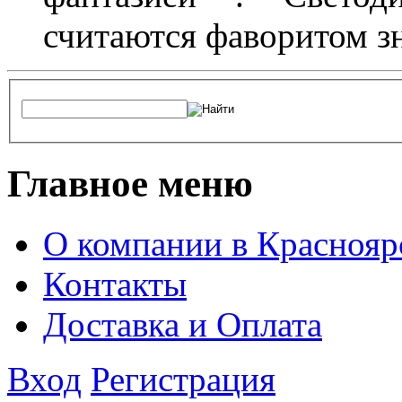
считаются фаворитом з
Главное меню
О компании в Краснояр
Контакты
Доставка и Оплата
Вход
Регистрация