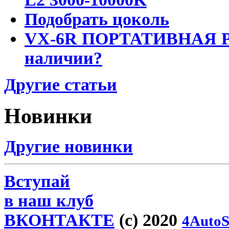
Подобрать цоколь
VX-6R ПОРТАТИВНАЯ Р
наличии?
Другие статьи
Новинки
Другие новинки
Вступай
в наш клуб
ВКОНТАКТЕ
(c) 2020
4AutoS