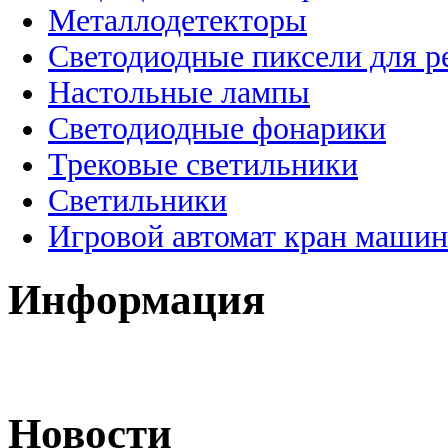
Металлодетекторы
Светодиодные пиксели для 
Настольные лампы
Светодиодные фонарики
Трековые светильники
Светильники
Игровой автомат кран машин
Информация
Новости