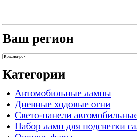
Ваш регион
Категории
Автомобильные лампы
Дневные ходовые огни
Свето-панели автомобильны
Набор ламп для подсветки с