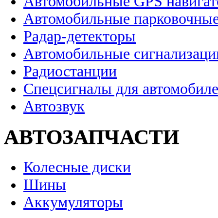
Автомобильные GPS навига
Автомобильные парковочные
Радар-детекторы
Автомобильные сигнализаци
Радиостанции
Спецсигналы для автомобил
Автозвук
АВТОЗАПЧАСТИ
Колесные диски
Шины
Аккумуляторы