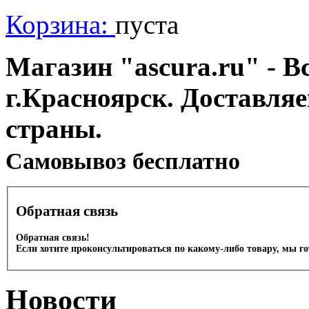
Корзина:
пуста
Магазин "ascura.ru" - В
г.Красноярск. Доставля
страны.
Cамовывоз бесплатно
Обратная связь
Обратная связь!
Если хотите проконсультироваться по какому-либо товару, мы г
Новости