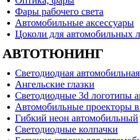
Оптика, фары
Фары рабочего света
Автомобильные аксессуары
Цоколи для автомобильных 
АВТОТЮНИНГ
Светодиодная автомобильная
Ангельские глазки
Светодиодные 3d логотипы 
Автомобильные проекторы в
Гибкий неон автомобильный
Светодиодные колпачки