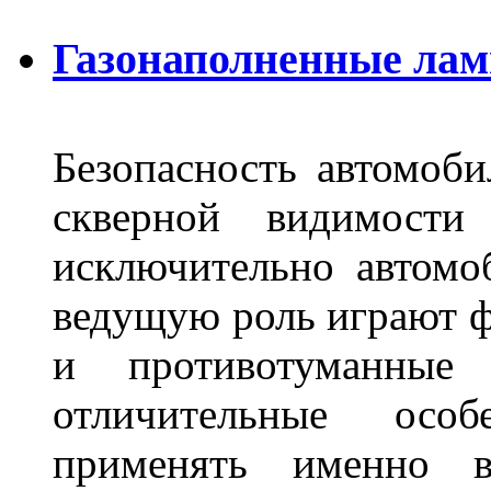
Газонаполненные лам
Безопасность автомоби
скверной видимости 
исключительно автом
ведущую роль играют ф
и противотуманны
отличительные осо
применять именно в