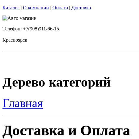
Каталог
|
О компании
|
Оплата
|
Доставка
Телефон: +7(908)911-66-15
Красноярск
Дерево категорий
Главная
Доставка и Оплата