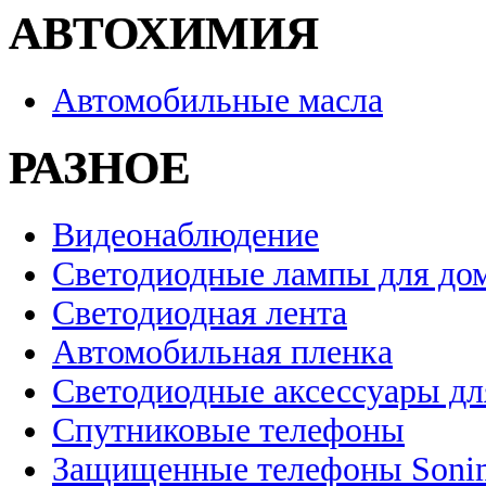
АВТОХИМИЯ
Автомобильные масла
РАЗНОЕ
Видеонаблюдение
Светодиодные лампы для до
Светодиодная лента
Автомобильная пленка
Светодиодные аксессуары дл
Спутниковые телефоны
Защищенные телефоны Soni