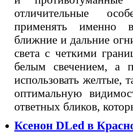
отличительные осо
применять именно в
ближние и дальние огн
света с четкими грани
белым свечением, а 
использовать желтые, т
оптимальную видимос
ответных бликов, кото
Ксенон DLed в Красн