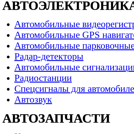
АВТОЭЛЕКТРОНИК
Автомобильные видеорегист
Автомобильные GPS навига
Автомобильные парковочные
Радар-детекторы
Автомобильные сигнализаци
Радиостанции
Спецсигналы для автомобил
Автозвук
АВТОЗАПЧАСТИ