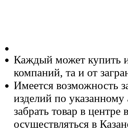
Каждый может купить и
компаний, та и от загр
Имеется возможность за
изделий по указанному 
забрать товар в центре
осуществляться в Казане