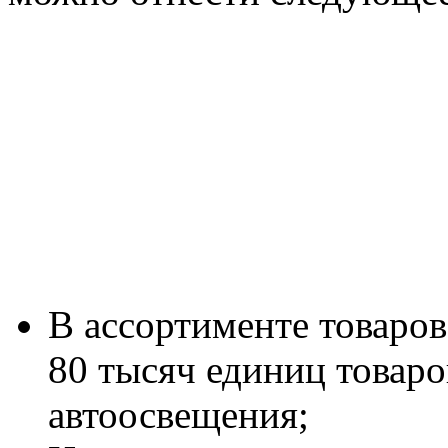
В ассортименте товаро
80 тысяч единиц товаро
автоосвещения;