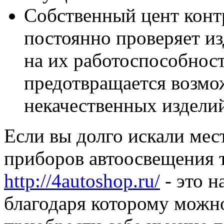
Собственный цент конт
постоянно проверяет из
на их работоспособност
предотвращается возмо
некачественных издели
Если вы долго искали мес
приборов автоосвещения т
http://4autoshop.ru/
- это н
благодаря которому можн