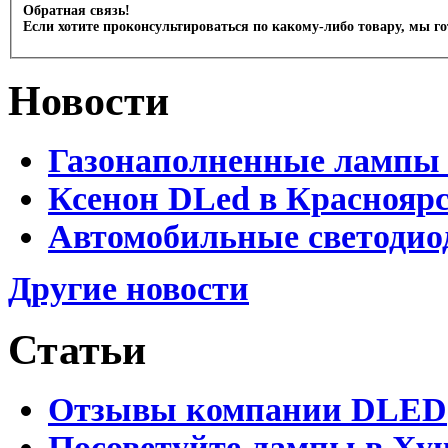
Обратная связь!
Если хотите проконсультироваться по какому-либо товару, мы г
Новости
Газонаполненные лампы 
Ксенон DLed в Краснояр
Автомобильные светодио
Другие новости
Статьи
Отзывы компании DLED
Посоветуйте лампы в Хун