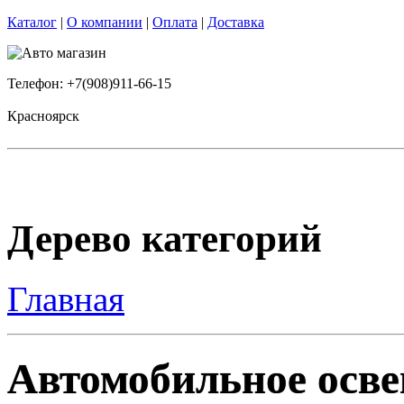
Каталог
|
О компании
|
Оплата
|
Доставка
Телефон: +7(908)911-66-15
Красноярск
Дерево категорий
Главная
Автомобильное осве