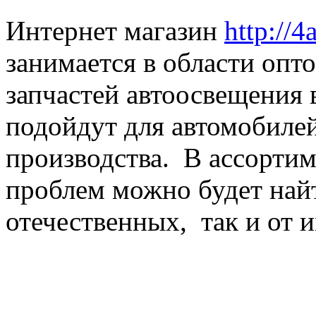
Интернет магазин
http://4
занимается в области оп
запчастей автоосвещения 
подойдут для автомобиле
производства. В ассортим
проблем можно будет найт
отечественных, так и от