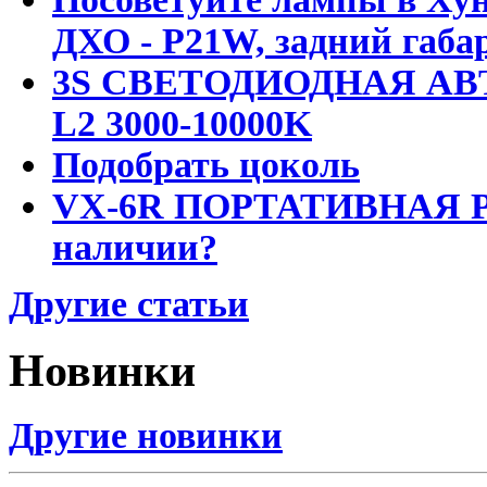
ДХО - P21W, задний габар
3S СВЕТОДИОДНАЯ АВ
L2 3000-10000K
Подобрать цоколь
VX-6R ПОРТАТИВНАЯ Р
наличии?
Другие статьи
Новинки
Другие новинки