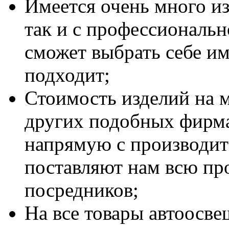
Имеется очень много из
так и с профессиональн
сможет выбрать себе им
подходит;
Стоимость изделий на м
других подобных фирма
напрямую с производит
поставляют нам всю пр
посредников;
На все товары автоосве