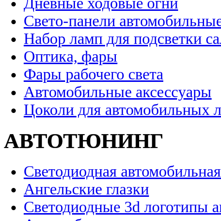
Дневные ходовые огни
Свето-панели автомобильны
Набор ламп для подсветки с
Оптика, фары
Фары рабочего света
Автомобильные аксессуары
Цоколи для автомобильных 
АВТОТЮНИНГ
Светодиодная автомобильная
Ангельские глазки
Светодиодные 3d логотипы 