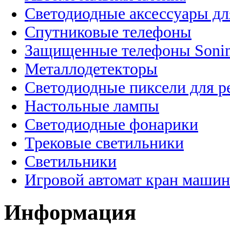
Светодиодные аксессуары дл
Спутниковые телефоны
Защищенные телефоны Soni
Металлодетекторы
Светодиодные пиксели для 
Настольные лампы
Светодиодные фонарики
Трековые светильники
Светильники
Игровой автомат кран машин
Информация