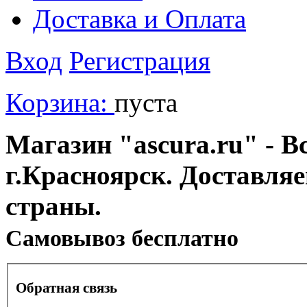
Доставка и Оплата
Вход
Регистрация
Корзина:
пуста
Магазин "ascura.ru" - В
г.Красноярск. Доставля
страны.
Cамовывоз бесплатно
Обратная связь