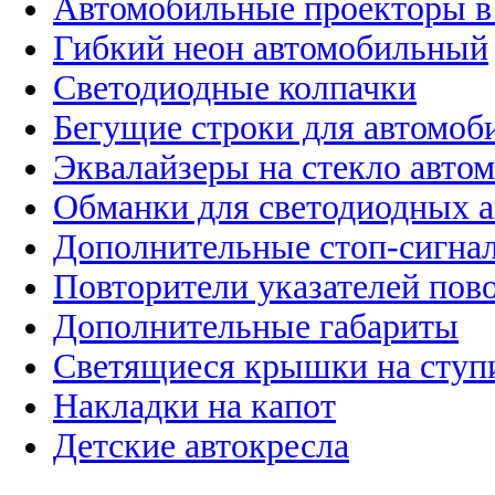
Автомобильные проекторы в
Гибкий неон автомобильный
Светодиодные колпачки
Бегущие строки для автомоб
Эквалайзеры на стекло авто
Обманки для светодиодных 
Дополнительные стоп-сигна
Повторители указателей пов
Дополнительные габариты
Светящиеся крышки на ступ
Накладки на капот
Детские автокресла