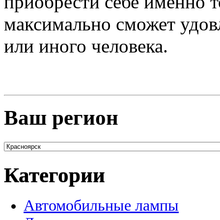
приобрести себе именно т
максимально сможет удов
или иного человека.
Ваш регион
Категории
Автомобильные лампы