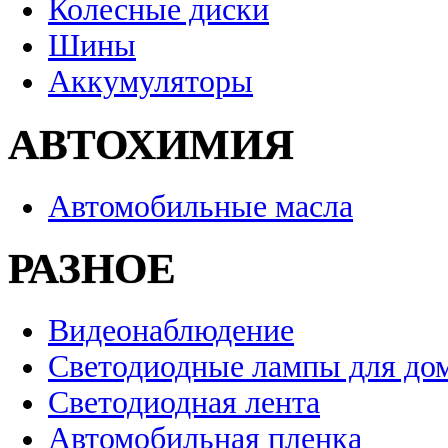
Колесные диски
Шины
Аккумуляторы
АВТОХИМИЯ
Автомобильные масла
РАЗНОЕ
Видеонаблюдение
Светодиодные лампы для до
Светодиодная лента
Автомобильная пленка