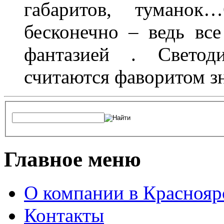
габаритов, туманок
бесконечно – ведь все
фантазией . Свето
считаются фаворитом з
Главное меню
О компании в Краснояр
Контакты