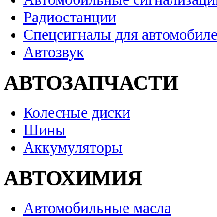
Радиостанции
Спецсигналы для автомобил
Автозвук
АВТОЗАПЧАСТИ
Колесные диски
Шины
Аккумуляторы
АВТОХИМИЯ
Автомобильные масла