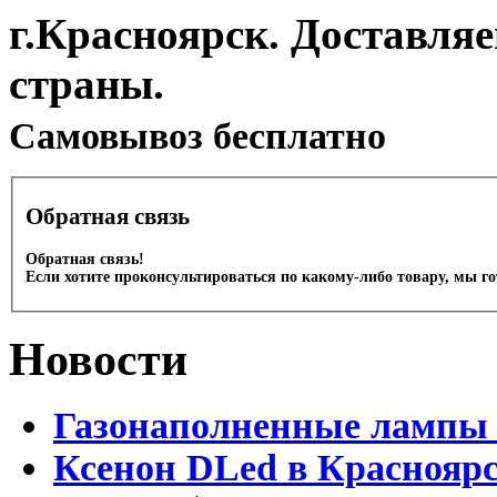
г.Красноярск. Доставля
страны.
Cамовывоз бесплатно
Обратная связь
Обратная связь!
Если хотите проконсультироваться по какому-либо товару, мы г
Новости
Газонаполненные лампы 
Ксенон DLed в Краснояр