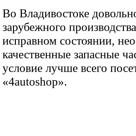
Во Владивостоке довольн
зарубежного производства
исправном состоянии, не
качественные запасные ча
условие лучше всего пос
«4autoshop».