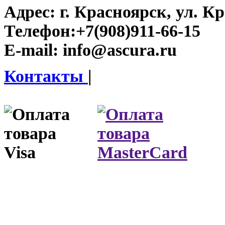
Адрес:
г. Красноярск, ул. К
Телефон:
+7(908)911-66-15
E-mail:
info@ascura.ru
Контакты
|