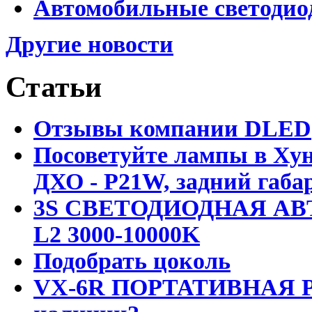
Автомобильные светодио
Другие новости
Статьи
Отзывы компании DLED
Посоветуйте лампы в Хун
ДХО - P21W, задний габар
3S СВЕТОДИОДНАЯ АВ
L2 3000-10000K
Подобрать цоколь
VX-6R ПОРТАТИВНАЯ Р