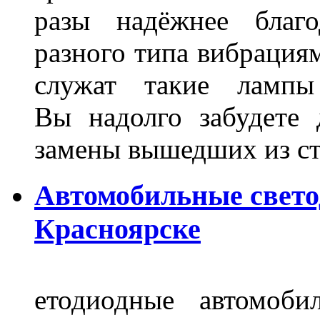
разы надёжнее благо
разного типа вибрациям
служат такие лампы
Вы надолго забудете 
замены вышедших из ст
Автомобильные свет
Красноярске
етодиодные автомоб