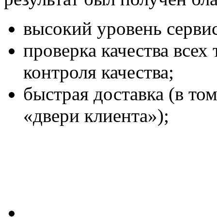
высокий уровень сервис
проверка качества всех
контроля качества;
быстрая доставка (в то
«двери клиента»);