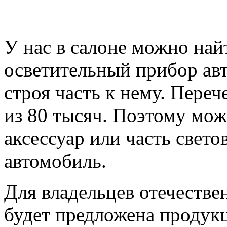
У нас в салоне можно на
осветительный прибор а
строя часть к нему. Переч
из 80 тысяч. Поэтому мо
аксессуар или часть свет
автомобиль.
Для владельцев отечестве
будет предложена продук