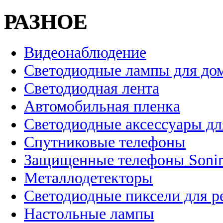
РАЗНОЕ
Видеонаблюдение
Светодиодные лампы для до
Светодиодная лента
Автомобильная пленка
Светодиодные аксессуары дл
Спутниковые телефоны
Защищенные телефоны Soni
Металлодетекторы
Светодиодные пиксели для 
Настольные лампы