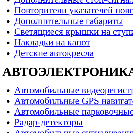
Повторители указателей пов
Дополнительные габариты
Светящиеся крышки на ступ
Накладки на капот
Детские автокресла
АВТОЭЛЕКТРОНИК
Автомобильные видеорегист
Автомобильные GPS навига
Автомобильные парковочные
Радар-детекторы
Автомобильные сигнализаци