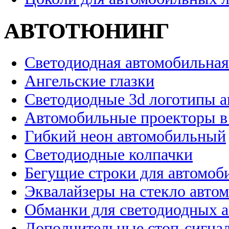
АВТОТЮНИНГ
Светодиодная автомобильная
Ангельские глазки
Светодиодные 3d логотипы 
Автомобильные проекторы в
Гибкий неон автомобильный
Светодиодные колпачки
Бегущие строки для автомоб
Эквалайзеры на стекло авто
Обманки для светодиодных 
Дополнительные стоп-сигна