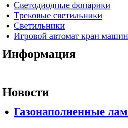
Светодиодные фонарики
Трековые светильники
Светильники
Игровой автомат кран машин
Информация
Новости
Газонаполненные лам