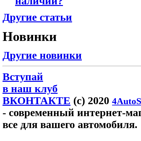
наличии?
Другие статьи
Новинки
Другие новинки
Вступай
в наш клуб
ВКОНТАКТЕ
(c) 2020
4AutoS
- современный интернет-мага
все для вашего автомобиля.