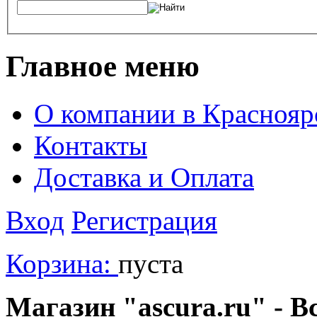
Главное меню
О компании в Краснояр
Контакты
Доставка и Оплата
Вход
Регистрация
Корзина:
пуста
Магазин "ascura.ru" - В