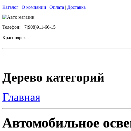
Каталог
|
О компании
|
Оплата
|
Доставка
Телефон: +7(908)911-66-15
Красноярск
Дерево категорий
Главная
Автомобильное осве