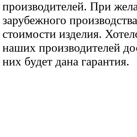
производителей. При жел
зарубежного производства
стоимости изделия. Хотел
наших производителей дос
них будет дана гарантия.