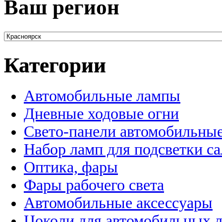
Ваш регион
Категории
Автомобильные лампы
Дневные ходовые огни
Свето-панели автомобильны
Набор ламп для подсветки с
Оптика, фары
Фары рабочего света
Автомобильные аксессуары
Цоколи для автомобильных 