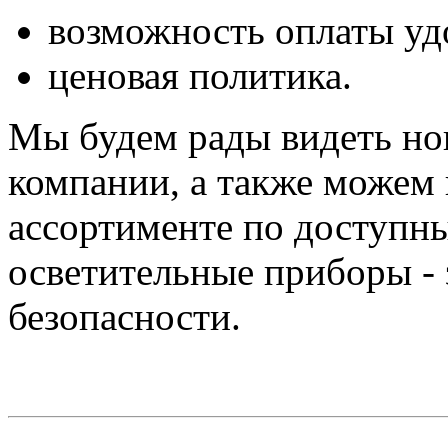
возможность оплаты у
ценовая политика.
Мы будем рады видеть но
компании, а также можем
ассортименте по доступн
осветительные приборы -
безопасности.